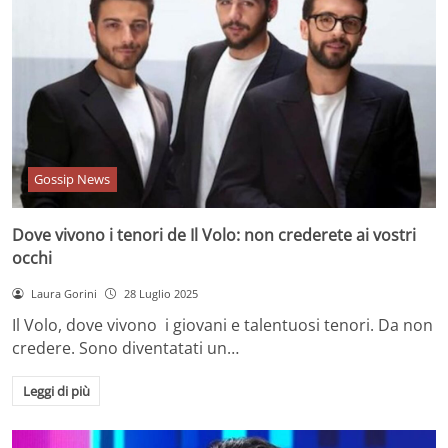
Gossip News
Dove vivono i tenori de Il Volo: non crederete ai vostri
occhi
Laura Gorini
28 Luglio 2025
Il Volo, dove vivono i giovani e talentuosi tenori. Da non
credere. Sono diventatati un…
Leggi di più