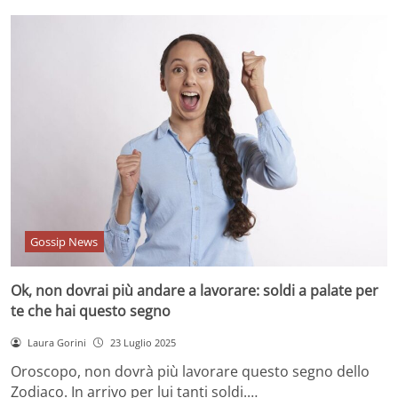
Gossip News
Ok, non dovrai più andare a lavorare: soldi a palate per
te che hai questo segno
Laura Gorini
23 Luglio 2025
Oroscopo, non dovrà più lavorare questo segno dello
Zodiaco. In arrivo per lui tanti soldi.…