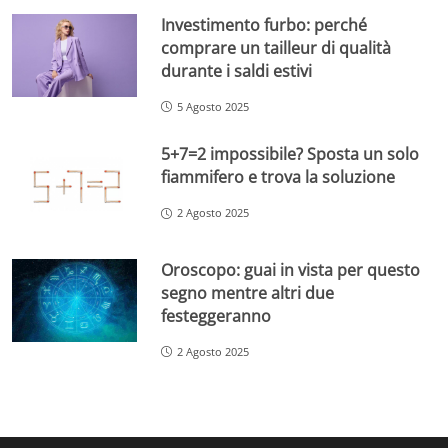
Investimento furbo: perché
comprare un tailleur di qualità
durante i saldi estivi
5 Agosto 2025
5+7=2 impossibile? Sposta un solo
fiammifero e trova la soluzione
2 Agosto 2025
Oroscopo: guai in vista per questo
segno mentre altri due
festeggeranno
2 Agosto 2025