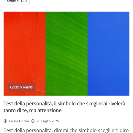
Leggi di più
Gossip News
Test della personalità, il simbolo che sceglierai rivelerà
tanto di te, ma attenzione
Laura Gorini
28 Luglio 2025
Test della personalità, dimmi che simbolo scegli e ti dirò