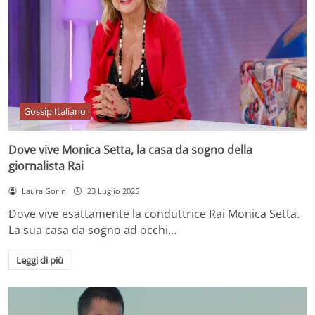
Gossip Italiano
Dove vive Monica Setta, la casa da sogno della
giornalista Rai
Laura Gorini
23 Luglio 2025
Dove vive esattamente la conduttrice Rai Monica Setta.
La sua casa da sogno ad occhi…
Leggi di più