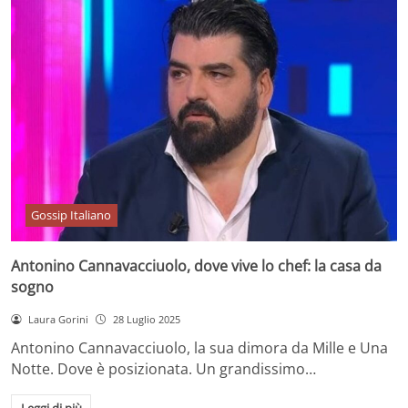
Gossip Italiano
Antonino Cannavacciuolo, dove vive lo chef: la casa da
sogno
Laura Gorini
28 Luglio 2025
Antonino Cannavacciuolo, la sua dimora da Mille e Una
Notte. Dove è posizionata. Un grandissimo…