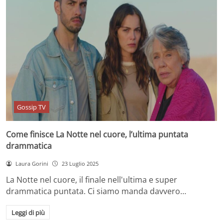
Gossip TV
Come finisce La Notte nel cuore, l’ultima puntata
drammatica
Laura Gorini
23 Luglio 2025
La Notte nel cuore, il finale nell'ultima e super
drammatica puntata. Ci siamo manda davvero…
Leggi di più