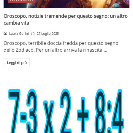
Oroscopo, notizie tremende per questo segno: un altro
cambia vita
Laura Gorini
27 Luglio 2025
Oroscopo, terribile doccia fredda per questo segno
dello Zodiaco. Per un altro arriva la rinascita.…
Leggi di più