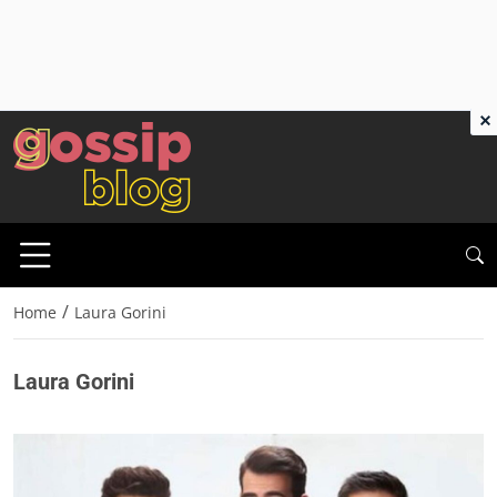
×
/
Home
Laura Gorini
Laura Gorini