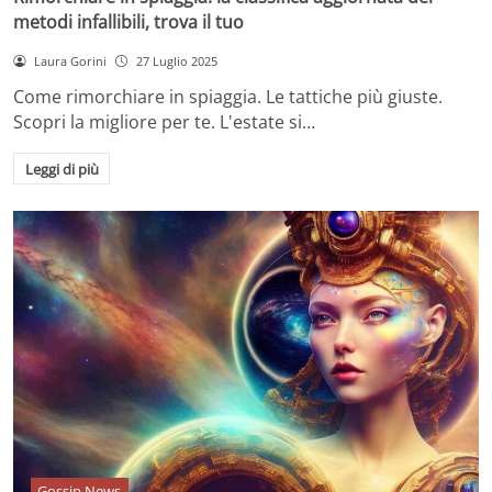
metodi infallibili, trova il tuo
Laura Gorini
27 Luglio 2025
Come rimorchiare in spiaggia. Le tattiche più giuste.
Scopri la migliore per te. L'estate si…
Leggi di più
Gossip News