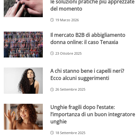
le soluzioni pratiche più apprezzate
del momento
19 Marzo 2026
Il mercato B2B di abbigliamento
donna online: il caso Tenaxia
23 Ottobre 2025
A chi stanno bene i capelli neri?
Ecco alcuni suggerimenti
26 Settembre 2025
Unghie fragili dopo l’estate:
l’importanza di un buon integratore
unghie
18 Settembre 2025