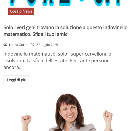
Gossip News
Solo i veri geni trovano la soluzione a questo indovinello
matematico. Sfida i tuoi amici
Laura Gorini
27 Luglio 2025
Indovinello matematico, solo i super cervelloni lo
risolvono. La sfida dell'estate. Per tante persone
ancora…
Leggi di più