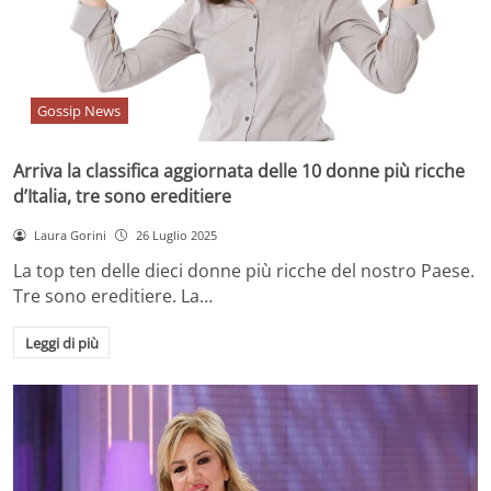
Gossip News
Arriva la classifica aggiornata delle 10 donne più ricche
d’Italia, tre sono ereditiere
Laura Gorini
26 Luglio 2025
La top ten delle dieci donne più ricche del nostro Paese.
Tre sono ereditiere. La…
Leggi di più