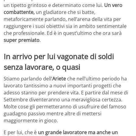
un tipetto grintoso e determinato come lui.
Un vero
combattente,
un gladiatore che si batte,
metaforicamente parlando, nell’arena della vita per
raggiungere i suoi obiettivi sia in ambito sentimentale
che professionale. Ed è in quest’ultimo che ora sarà
super premiato
.
In arrivo per lui vagonate di soldi
senza lavorare, o quasi
Stiamo parlando dell’
Ariete
che nell’ultimo periodo ha
lavorato tantissimo a nuovi importanti progetti che
adesso stanno per prendere vita. E partire dal mese di
Settembre diventeranno una meravigliosa certezza.
Molte cose gli permetteranno di usufruire del famoso
guadagno passivo mentre altre di mettersi
maggiormente in gioco.
E per lui, che è
un grande lavoratore ma anche un