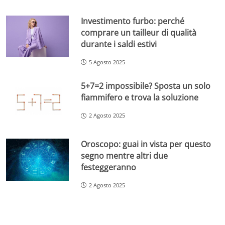
Investimento furbo: perché
comprare un tailleur di qualità
durante i saldi estivi
5 Agosto 2025
5+7=2 impossibile? Sposta un solo
fiammifero e trova la soluzione
2 Agosto 2025
Oroscopo: guai in vista per questo
segno mentre altri due
festeggeranno
2 Agosto 2025