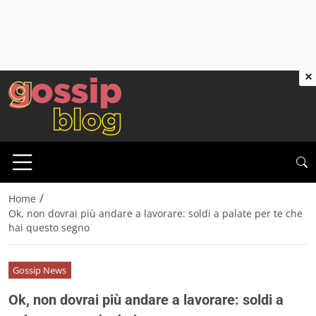
×
/
Home
Ok, non dovrai più andare a lavorare: soldi a palate per te che
hai questo segno
Gossip News
Ok, non dovrai più andare a lavorare: soldi a