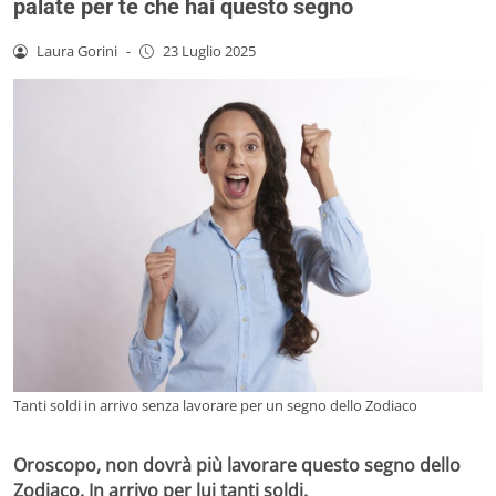
palate per te che hai questo segno
Laura Gorini
-
23 Luglio 2025
Tanti soldi in arrivo senza lavorare per un segno dello Zodiaco
Oroscopo, non dovrà più lavorare questo segno dello
Zodiaco. In arrivo per lui tanti soldi.