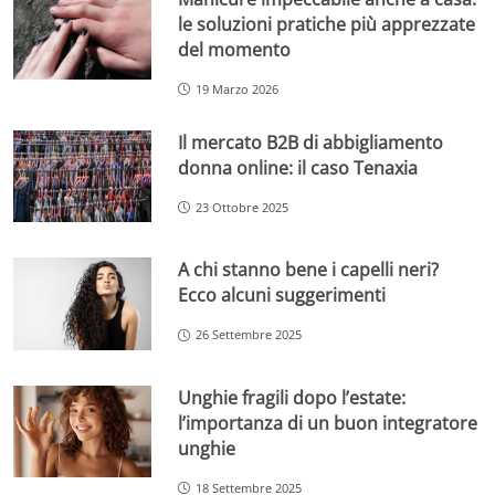
le soluzioni pratiche più apprezzate
del momento
19 Marzo 2026
Il mercato B2B di abbigliamento
donna online: il caso Tenaxia
23 Ottobre 2025
A chi stanno bene i capelli neri?
Ecco alcuni suggerimenti
26 Settembre 2025
Unghie fragili dopo l’estate:
l’importanza di un buon integratore
unghie
18 Settembre 2025