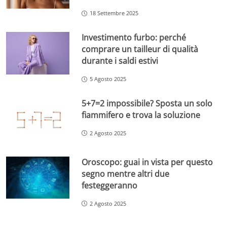
18 Settembre 2025
Investimento furbo: perché
comprare un tailleur di qualità
durante i saldi estivi
5 Agosto 2025
5+7=2 impossibile? Sposta un solo
fiammifero e trova la soluzione
2 Agosto 2025
Oroscopo: guai in vista per questo
segno mentre altri due
festeggeranno
2 Agosto 2025