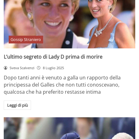
Gossip Straniero
L’ultimo segreto di Lady D prima di morire
Sveva Scalvenzi
8 Luglio 2025
Dopo tanti anni è venuto a galla un rapporto della
principessa del Galles che non tutti conoscevano,
qualcosa che ha preferito restasse intima
Leggi di più