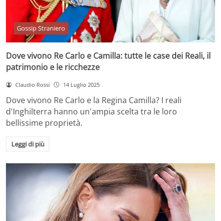
Gossip Straniero
Dove vivono Re Carlo e Camilla: tutte le case dei Reali, il
patrimonio e le ricchezze
Claudio Rossi
14 Luglio 2025
Dove vivono Re Carlo e la Regina Camilla? I reali
d'Inghilterra hanno un'ampia scelta tra le loro
bellissime proprietà.
Leggi di più