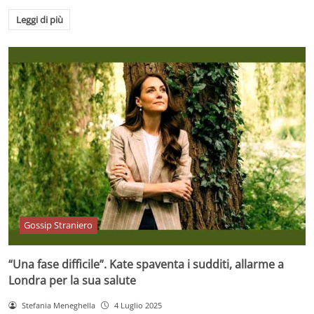
Leggi di più
Gossip Straniero
“Una fase difficile”. Kate spaventa i sudditi, allarme a
Londra per la sua salute
Stefania Meneghella
4 Luglio 2025