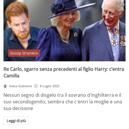
Gossip Straniero
Re Carlo, sgarro senza precedenti al figlio Harry: c’entra
Camilla
Sveva Scalvenzi
8 Luglio 2025
Nessun segno di disgelo tra il sovrano d'Inghilterra e il
suo secondogenito, sembra che c'entri la moglie e una
sua decisione
Leggi di più