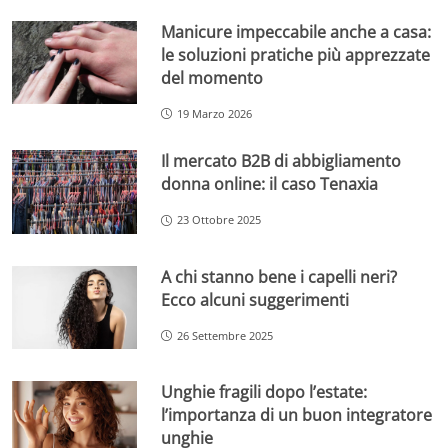
Manicure impeccabile anche a casa:
le soluzioni pratiche più apprezzate
del momento
19 Marzo 2026
Il mercato B2B di abbigliamento
donna online: il caso Tenaxia
23 Ottobre 2025
A chi stanno bene i capelli neri?
Ecco alcuni suggerimenti
26 Settembre 2025
Unghie fragili dopo l’estate:
l’importanza di un buon integratore
unghie