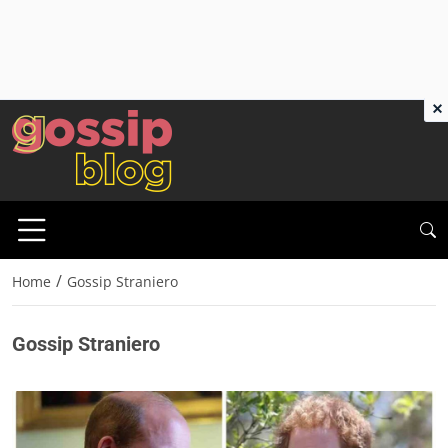
×
/
Home
Gossip Straniero
Gossip Straniero