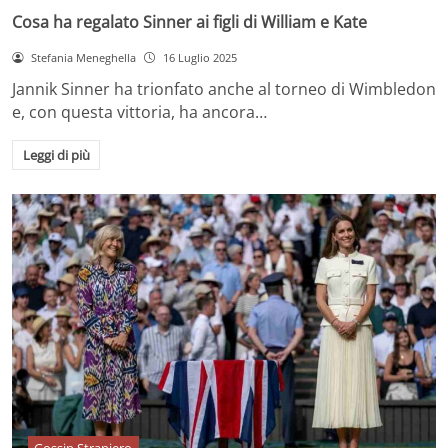
Cosa ha regalato Sinner ai figli di William e Kate
Stefania Meneghella
16 Luglio 2025
Jannik Sinner ha trionfato anche al torneo di Wimbledon
e, con questa vittoria, ha ancora…
Leggi di più