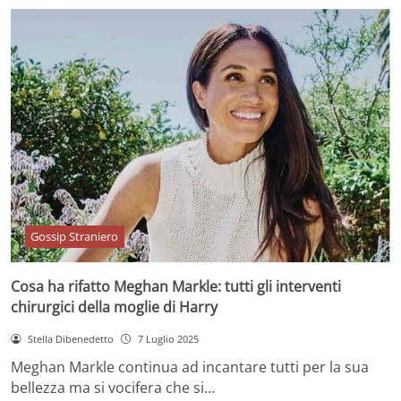
Gossip Straniero
Cosa ha rifatto Meghan Markle: tutti gli interventi
chirurgici della moglie di Harry
Stella Dibenedetto
7 Luglio 2025
Meghan Markle continua ad incantare tutti per la sua
bellezza ma si vocifera che si…