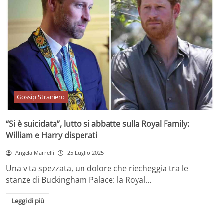
Gossip Straniero
“Si è suicidata”, lutto si abbatte sulla Royal Family:
William e Harry disperati
Angela Marrelli
25 Luglio 2025
Una vita spezzata, un dolore che riecheggia tra le
stanze di Buckingham Palace: la Royal…
Leggi di più