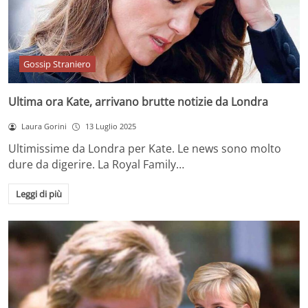
Gossip Straniero
Ultima ora Kate, arrivano brutte notizie da Londra
Laura Gorini
13 Luglio 2025
Ultimissime da Londra per Kate. Le news sono molto
dure da digerire. La Royal Family…
Leggi di più