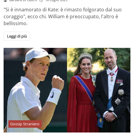
"Si è innamorato di Kate: è rimasto folgorato dal suo
coraggio", ecco chi. William è preoccupato, l'altro è
bellissimo.
Leggi di più
Gossip Straniero