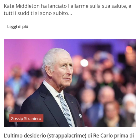
Kate Middleton ha lanciato l'allarme sulla sua salute, e
tutti i sudditi si sono subito…
Leggi di più
Gossip Straniero
L’ultimo desiderio (strappalacrime) di Re Carlo prima di