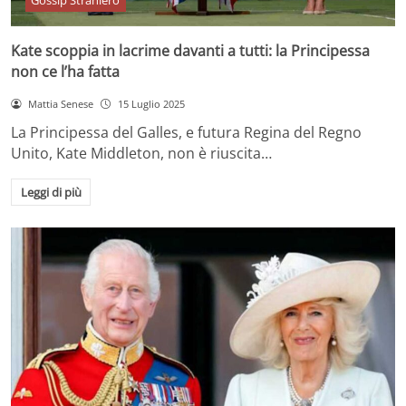
Gossip Straniero
Kate scoppia in lacrime davanti a tutti: la Principessa
non ce l’ha fatta
Mattia Senese
15 Luglio 2025
La Principessa del Galles, e futura Regina del Regno
Unito, Kate Middleton, non è riuscita…
Leggi di più