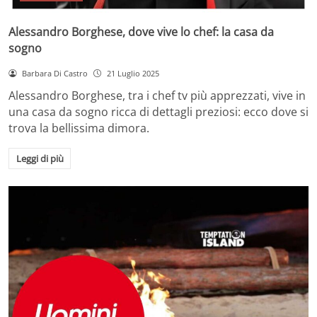
Alessandro Borghese, dove vive lo chef: la casa da
sogno
Barbara Di Castro
21 Luglio 2025
Alessandro Borghese, tra i chef tv più apprezzati, vive in
una casa da sogno ricca di dettagli preziosi: ecco dove si
trova la bellissima dimora.
Leggi di più