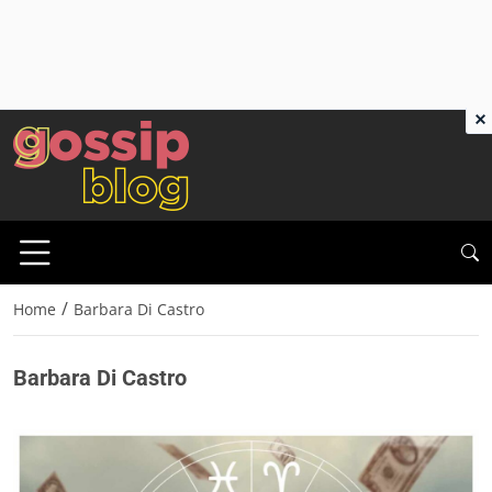
×
/
Home
Barbara Di Castro
Barbara Di Castro