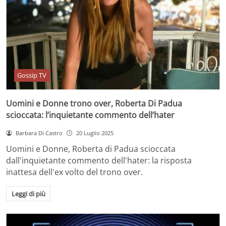
Gossip TV
Uomini e Donne trono over, Roberta Di Padua
scioccata: l’inquietante commento dell’hater
Barbara Di Castro
20 Luglio 2025
Uomini e Donne, Roberta di Padua scioccata
dall'inquietante commento dell'hater: la risposta
inattesa dell'ex volto del trono over.
Leggi di più