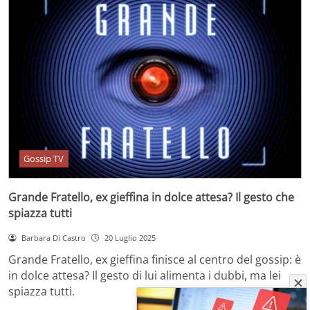
Gossip TV
Grande Fratello, ex gieffina in dolce attesa? Il gesto che
spiazza tutti
Barbara Di Castro
20 Luglio 2025
Grande Fratello, ex gieffina finisce al centro del gossip: è
in dolce attesa? Il gesto di lui alimenta i dubbi, ma lei
spiazza tutti.