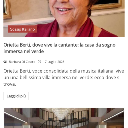
Gossip Italiano
Orietta Berti, dove vive la cantante: la casa da sogno
immersa nel verde
Barbara Di Castro
17 Luglio 2025
Orietta Berti, voce consolidata della musica italiana, vive
un una bellissima villa immersa nel verde: ecco dove si
trova.
Leggi di più