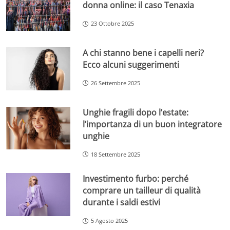
donna online: il caso Tenaxia
23 Ottobre 2025
A chi stanno bene i capelli neri?
Ecco alcuni suggerimenti
26 Settembre 2025
Unghie fragili dopo l’estate:
l’importanza di un buon integratore
unghie
18 Settembre 2025
Investimento furbo: perché
comprare un tailleur di qualità
durante i saldi estivi
5 Agosto 2025