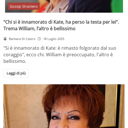
Gossip Straniero
“Chi si è innamorato di Kate, ha perso la testa per lei”.
Trema William, l’altro è bellissimo
Barbara Di Castro
18 Luglio 2025
"Si è innamorato di Kate: è rimasto folgorato dal suo
coraggio", ecco chi. William è preoccupato, l'altro è
bellissimo.
Leggi di più