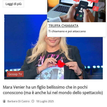
Leggi di più
TRUFFA CHIAMATA
Ti chiamano e poi attaccano
Gossip TV
Mara Venier ha un figlio bellissimo che in pochi
conoscono (ma è anche lui nel mondo dello spettacolo)
Barbara Di Castro
18 Luglio 2025