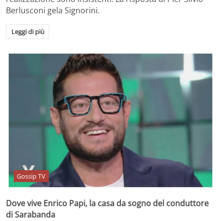
Berlusconi gela Signorini.
Leggi di più
Gossip TV
Dove vive Enrico Papi, la casa da sogno del conduttore
di Sarabanda