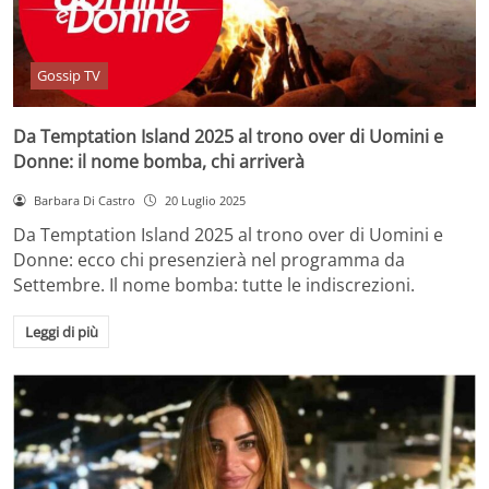
Gossip TV
Da Temptation Island 2025 al trono over di Uomini e
Donne: il nome bomba, chi arriverà
Barbara Di Castro
20 Luglio 2025
Da Temptation Island 2025 al trono over di Uomini e
Donne: ecco chi presenzierà nel programma da
Settembre. Il nome bomba: tutte le indiscrezioni.
Leggi di più