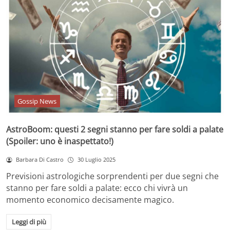
Gossip News
AstroBoom: questi 2 segni stanno per fare soldi a palate
(Spoiler: uno è inaspettato!)
Barbara Di Castro
30 Luglio 2025
Previsioni astrologiche sorprendenti per due segni che
stanno per fare soldi a palate: ecco chi vivrà un
momento economico decisamente magico.
Leggi di più