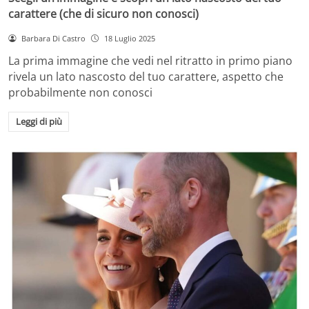
carattere (che di sicuro non conosci)
Barbara Di Castro
18 Luglio 2025
La prima immagine che vedi nel ritratto in primo piano
rivela un lato nascosto del tuo carattere, aspetto che
probabilmente non conosci
Leggi di più