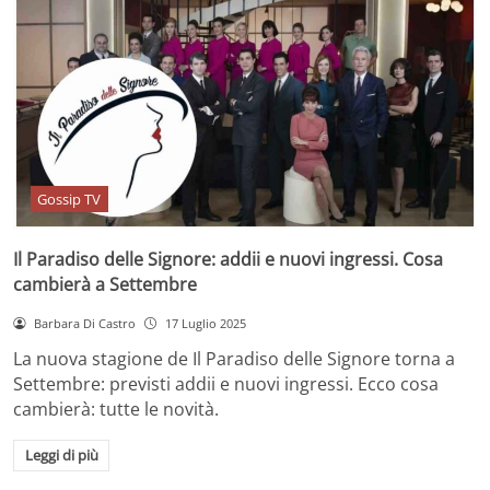
Gossip TV
Il Paradiso delle Signore: addii e nuovi ingressi. Cosa
cambierà a Settembre
Barbara Di Castro
17 Luglio 2025
La nuova stagione de Il Paradiso delle Signore torna a
Settembre: previsti addii e nuovi ingressi. Ecco cosa
cambierà: tutte le novità.
Leggi di più