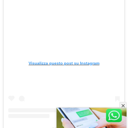
Visualizza questo post su Instagram