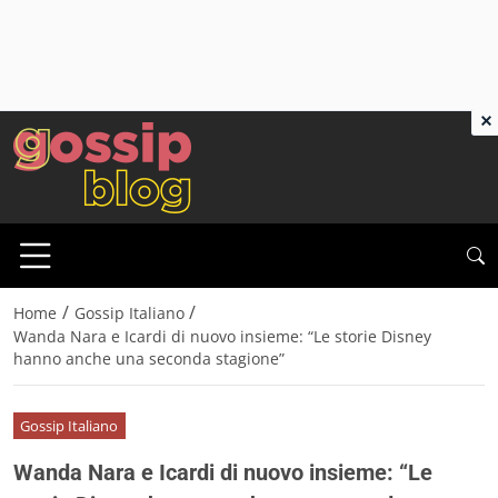
×
/
/
Home
Gossip Italiano
Wanda Nara e Icardi di nuovo insieme: “Le storie Disney
hanno anche una seconda stagione”
Gossip Italiano
Wanda Nara e Icardi di nuovo insieme: “Le