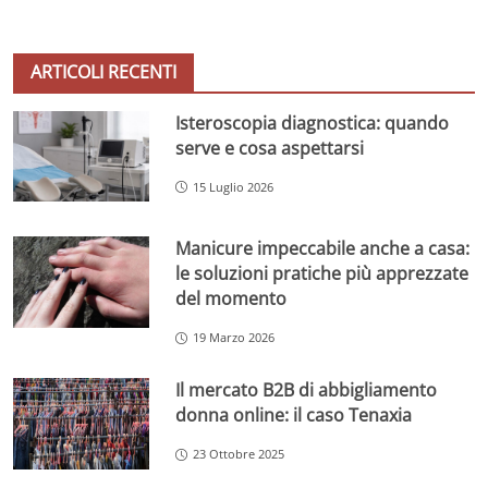
ARTICOLI RECENTI
Isteroscopia diagnostica: quando
serve e cosa aspettarsi
15 Luglio 2026
Manicure impeccabile anche a casa:
le soluzioni pratiche più apprezzate
del momento
19 Marzo 2026
Il mercato B2B di abbigliamento
donna online: il caso Tenaxia
23 Ottobre 2025