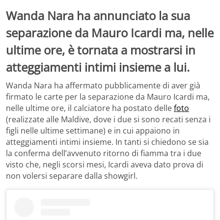
Wanda Nara ha annunciato la sua
separazione da Mauro Icardi ma, nelle
ultime ore, è tornata a mostrarsi in
atteggiamenti intimi insieme a lui.
Wanda Nara ha affermato pubblicamente di aver già
firmato le carte per la separazione da Mauro Icardi ma,
nelle ultime ore, il calciatore ha postato delle
foto
(realizzate alle Maldive, dove i due si sono recati senza i
figli nelle ultime settimane) e in cui appaiono in
atteggiamenti intimi insieme. In tanti si chiedono se sia
la conferma dell’avvenuto ritorno di fiamma tra i due
visto che, negli scorsi mesi, Icardi aveva dato prova di
non volersi separare dalla showgirl.