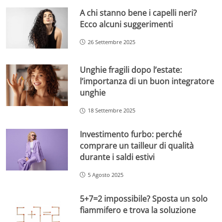
A chi stanno bene i capelli neri?
Ecco alcuni suggerimenti
26 Settembre 2025
Unghie fragili dopo l’estate:
l’importanza di un buon integratore
unghie
18 Settembre 2025
Investimento furbo: perché
comprare un tailleur di qualità
durante i saldi estivi
5 Agosto 2025
5+7=2 impossibile? Sposta un solo
fiammifero e trova la soluzione