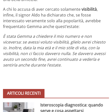
A chi lo accusa di aver cercato solamente
visibilità
,
infine, il signor Aldo ha dichiarato che, se fosse
interessato veramente solo alla popolarità, avrebbe
frequentato Gemma anche quest’estate:
È stata Gemma a chiedere il mio numero e non
viceversa: se avessi voluto visibilità, glielo avrei chiesto
io. Inoltre, data la mia età e il mio stile di vita, con la
visibilità, non ci faccio davvero nulla. Se davvero avessi
avuto un secondo fine, avrei continuato a vederla e
sentirla anche durante l’estate.
ARTICOLI RECENTI
Isteroscopia diagnostica: quando
serve e cosa aspettarsi