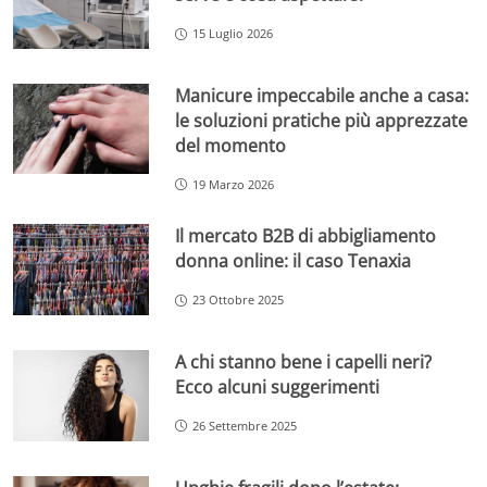
15 Luglio 2026
Manicure impeccabile anche a casa:
le soluzioni pratiche più apprezzate
del momento
19 Marzo 2026
Il mercato B2B di abbigliamento
donna online: il caso Tenaxia
23 Ottobre 2025
A chi stanno bene i capelli neri?
Ecco alcuni suggerimenti
26 Settembre 2025