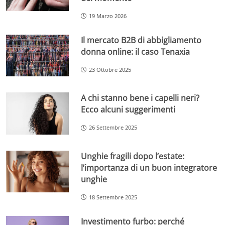
19 Marzo 2026
Il mercato B2B di abbigliamento
donna online: il caso Tenaxia
23 Ottobre 2025
A chi stanno bene i capelli neri?
Ecco alcuni suggerimenti
26 Settembre 2025
Unghie fragili dopo l’estate:
l’importanza di un buon integratore
unghie
18 Settembre 2025
Investimento furbo: perché