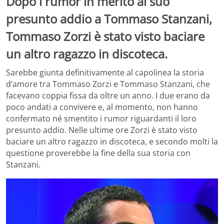
Dopo i rumor in merito al suo
presunto addio a Tommaso Stanzani,
Tommaso Zorzi è stato visto baciare
un altro ragazzo in discoteca.
Sarebbe giunta definitivamente al capolinea la storia
d’amore tra Tommaso Zorzi e Tommaso Stanzani, che
facevano coppia fissa da oltre un anno. I due erano da
poco andati a convivere e, al momento, non hanno
confermato né smentito i rumor riguardanti il loro
presunto addio. Nelle ultime ore Zorzi è stato visto
baciare un altro ragazzo in discoteca, e secondo molti la
questione proverebbe la fine della sua storia con
Stanzani.