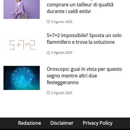
comprare un tailleur di qualità
durante i saldi estivi
5 Agosto 2025
5+7=2 impossibile? Sposta un solo
fiammifero e trova la soluzione
2 Agosto 2025
Oroscopo: guai in vista per questo
segno mentre altri due
festeggeranno
2 Agosto 2025
Redazione
Disclaimer
Privacy Policy