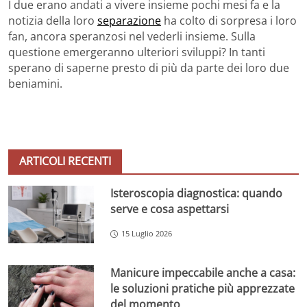
I due erano andati a vivere insieme pochi mesi fa e la
notizia della loro
separazione
ha colto di sorpresa i loro
fan, ancora speranzosi nel vederli insieme. Sulla
questione emergeranno ulteriori sviluppi? In tanti
sperano di saperne presto di più da parte dei loro due
beniamini.
ARTICOLI RECENTI
Isteroscopia diagnostica: quando
serve e cosa aspettarsi
15 Luglio 2026
Manicure impeccabile anche a casa:
le soluzioni pratiche più apprezzate
del momento