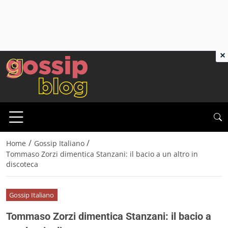
×
/
/
Home
Gossip Italiano
Tommaso Zorzi dimentica Stanzani: il bacio a un altro in
discoteca
Gossip Italiano
Tommaso Zorzi dimentica Stanzani: il bacio a