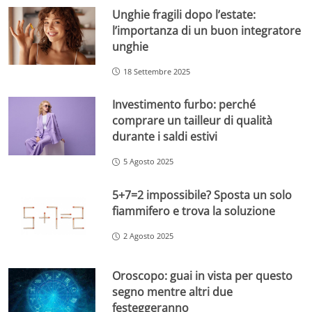
Unghie fragili dopo l’estate:
l’importanza di un buon integratore
unghie
18 Settembre 2025
Investimento furbo: perché
comprare un tailleur di qualità
durante i saldi estivi
5 Agosto 2025
5+7=2 impossibile? Sposta un solo
fiammifero e trova la soluzione
2 Agosto 2025
Oroscopo: guai in vista per questo
segno mentre altri due
festeggeranno