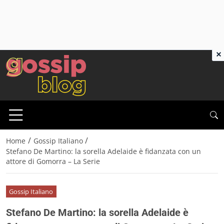
×
/
/
Home
Gossip Italiano
Stefano De Martino: la sorella Adelaide è fidanzata con un
attore di Gomorra – La Serie
Gossip Italiano
Stefano De Martino: la sorella Adelaide è