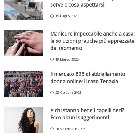
serve e cosa aspettarsi
15 Luglio 2026
Manicure impeccabile anche a casa:
le soluzioni pratiche più apprezzate
del momento
19 Marzo 2026
Il mercato B2B di abbigliamento
donna online: il caso Tenaxia
23 Ottobre 2025
A chi stanno bene i capelli neri?
Ecco alcuni suggerimenti
26 Settembre 2025