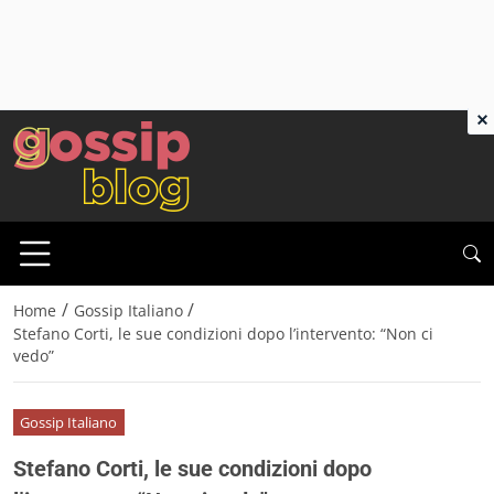
×
/
/
Home
Gossip Italiano
Stefano Corti, le sue condizioni dopo l’intervento: “Non ci
vedo”
Gossip Italiano
Stefano Corti, le sue condizioni dopo