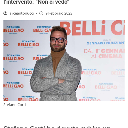
l’intervento: “Non ci vedo”
aliceantonucci
-
9 Febbraio 2023
Stefano Corti