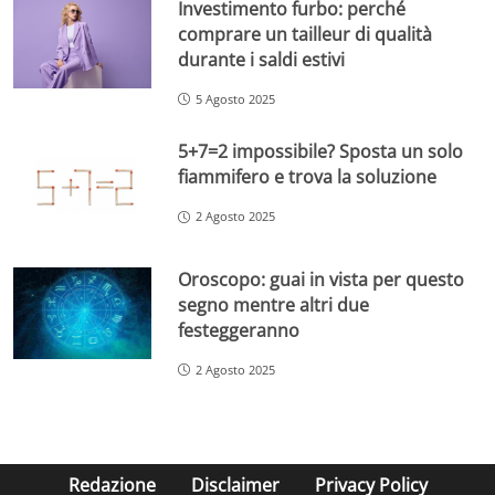
Investimento furbo: perché
comprare un tailleur di qualità
durante i saldi estivi
5 Agosto 2025
5+7=2 impossibile? Sposta un solo
fiammifero e trova la soluzione
2 Agosto 2025
Oroscopo: guai in vista per questo
segno mentre altri due
festeggeranno
2 Agosto 2025
Redazione
Disclaimer
Privacy Policy