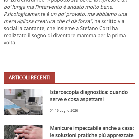
po’ lunga ma l’intervento è andato molto bene.
Psicologicamente è un po’ provato, ma abbiamo una
meravigliosa creatura che ci dà forza”,
ha scritto via
social la cantante, che insieme a Stefano Corti ha
realizzato il sogno di diventare mamma per la prima
volta.
ARTICOLI RECENTI
Isteroscopia diagnostica: quando
serve e cosa aspettarsi
15 Luglio 2026
Manicure impeccabile anche a casa:
le soluzioni pratiche più apprezzate