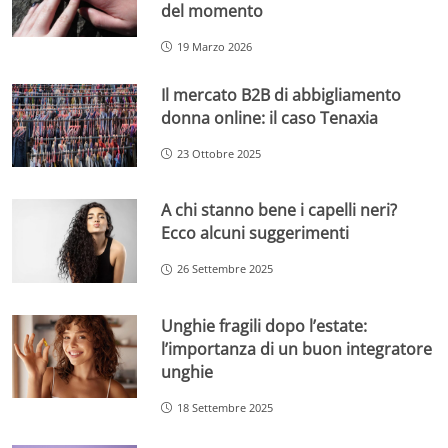
del momento
19 Marzo 2026
Il mercato B2B di abbigliamento
donna online: il caso Tenaxia
23 Ottobre 2025
A chi stanno bene i capelli neri?
Ecco alcuni suggerimenti
26 Settembre 2025
Unghie fragili dopo l’estate:
l’importanza di un buon integratore
unghie
18 Settembre 2025