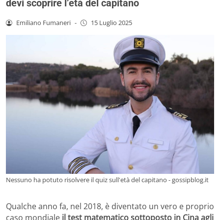
devi scoprire l’età del capitano
Emiliano Fumaneri
-
15 Luglio 2025
Nessuno ha potuto risolvere il quiz sull'età del capitano - gossipblog.it
Qualche anno fa, nel 2018, è diventato un vero e proprio
caso mondiale
il test matematico sottoposto in Cina agli