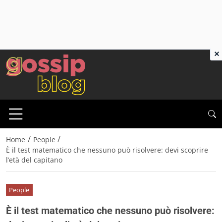
×
/
/
Home
People
È il test matematico che nessuno può risolvere: devi scoprire
l’età del capitano
People
È il test matematico che nessuno può risolvere: