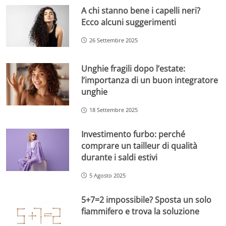
A chi stanno bene i capelli neri?
Ecco alcuni suggerimenti
26 Settembre 2025
Unghie fragili dopo l’estate:
l’importanza di un buon integratore
unghie
18 Settembre 2025
Investimento furbo: perché
comprare un tailleur di qualità
durante i saldi estivi
5 Agosto 2025
5+7=2 impossibile? Sposta un solo
fiammifero e trova la soluzione