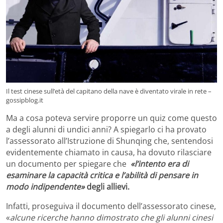
Il test cinese sull’età del capitano della nave è diventato virale in rete –
gossipblog.it
Ma a cosa poteva servire proporre un quiz come questo
a degli alunni di undici anni? A spiegarlo ci ha provato
l’assessorato all’Istruzione di Shunqing che, sentendosi
evidentemente chiamato in causa, ha dovuto rilasciare
un documento per spiegare che
«l’intento era di
esaminare la capacità critica e l’abilità di pensare in
modo indipendente»
degli allievi.
Infatti, proseguiva il documento dell’assessorato cinese,
«
alcune ricerche hanno dimostrato che gli alunni cinesi