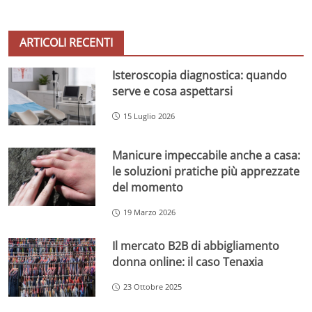
ARTICOLI RECENTI
Isteroscopia diagnostica: quando
serve e cosa aspettarsi
15 Luglio 2026
Manicure impeccabile anche a casa:
le soluzioni pratiche più apprezzate
del momento
19 Marzo 2026
Il mercato B2B di abbigliamento
donna online: il caso Tenaxia
23 Ottobre 2025