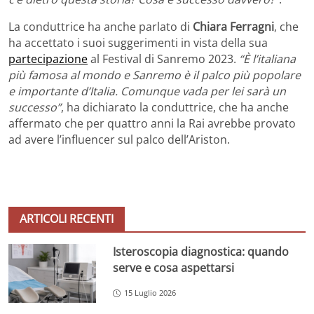
La conduttrice ha anche parlato di
Chiara Ferragni
, che
ha accettato i suoi suggerimenti in vista della sua
partecipazione
al Festival di Sanremo 2023.
“È l’italiana
più famosa al mondo e Sanremo è il palco più popolare
e importante d’Italia. Comunque vada per lei sarà un
successo”
, ha dichiarato la conduttrice, che ha anche
affermato che per quattro anni la Rai avrebbe provato
ad avere l’influencer sul palco dell’Ariston.
ARTICOLI RECENTI
Isteroscopia diagnostica: quando
serve e cosa aspettarsi
15 Luglio 2026