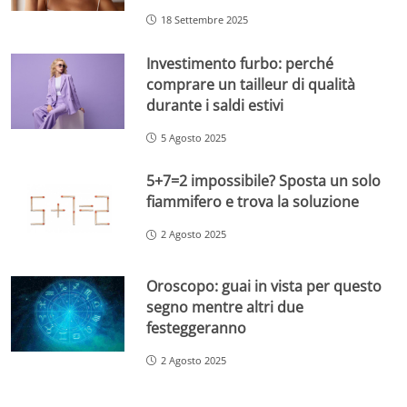
18 Settembre 2025
Investimento furbo: perché
comprare un tailleur di qualità
durante i saldi estivi
5 Agosto 2025
5+7=2 impossibile? Sposta un solo
fiammifero e trova la soluzione
2 Agosto 2025
Oroscopo: guai in vista per questo
segno mentre altri due
festeggeranno
2 Agosto 2025