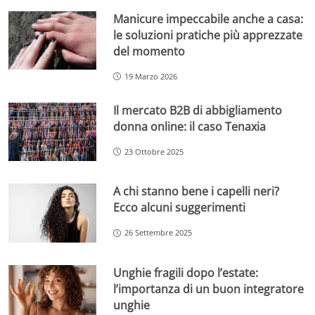
Manicure impeccabile anche a casa:
le soluzioni pratiche più apprezzate
del momento
19 Marzo 2026
Il mercato B2B di abbigliamento
donna online: il caso Tenaxia
23 Ottobre 2025
A chi stanno bene i capelli neri?
Ecco alcuni suggerimenti
26 Settembre 2025
Unghie fragili dopo l’estate:
l’importanza di un buon integratore
unghie