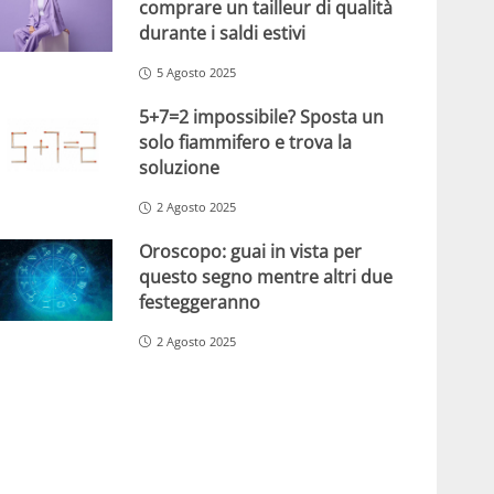
comprare un tailleur di qualità
durante i saldi estivi
5 Agosto 2025
5+7=2 impossibile? Sposta un
solo fiammifero e trova la
soluzione
2 Agosto 2025
Oroscopo: guai in vista per
questo segno mentre altri due
festeggeranno
2 Agosto 2025