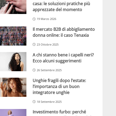
casa: le soluzioni pratiche più
apprezzate del momento
19 Marzo 2026
Il mercato B2B di abbigliamento
donna online: il caso Tenaxia
23 Ottobre 2025
A chi stanno bene i capelli neri?
Ecco alcuni suggerimenti
26 Settembre 2025
Unghie fragili dopo l’estate:
l’importanza di un buon
integratore unghie
18 Settembre 2025
Investimento furbo: perché