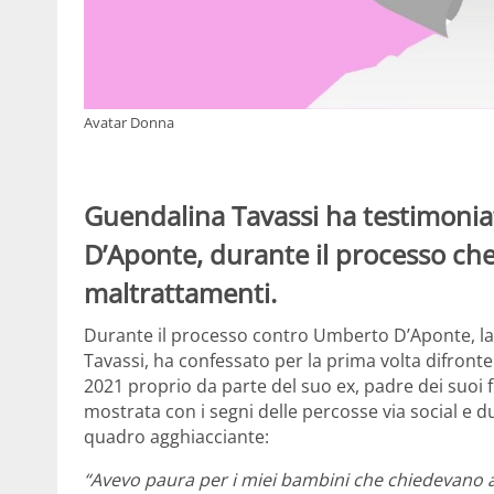
Avatar Donna
Guendalina Tavassi ha testimonia
D’Aponte, durante il processo che
maltrattamenti.
Durante il processo contro Umberto D’Aponte, la 
Tavassi, ha confessato per la prima volta difronte 
2021 proprio da parte del suo ex, padre dei suoi fi
mostrata con i segni delle percosse via social e d
quadro agghiacciante:
“Avevo paura per i miei bambini che chiedevano a