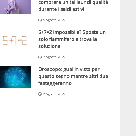
comprare un tailleur di qualità
durante i saldi estivi
5 Agosto 2025
5+7=2 impossibile? Sposta un
solo fiammifero e trova la
soluzione
2 Agosto 2025
Oroscopo: guai in vista per
questo segno mentre altri due
festeggeranno
2 Agosto 2025