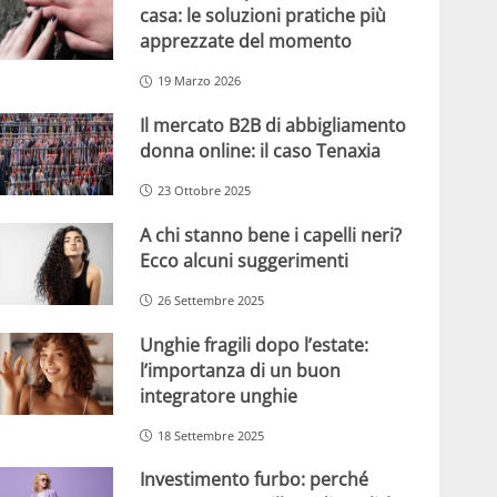
casa: le soluzioni pratiche più
apprezzate del momento
19 Marzo 2026
Il mercato B2B di abbigliamento
donna online: il caso Tenaxia
23 Ottobre 2025
A chi stanno bene i capelli neri?
Ecco alcuni suggerimenti
26 Settembre 2025
Unghie fragili dopo l’estate:
l’importanza di un buon
integratore unghie
18 Settembre 2025
Investimento furbo: perché