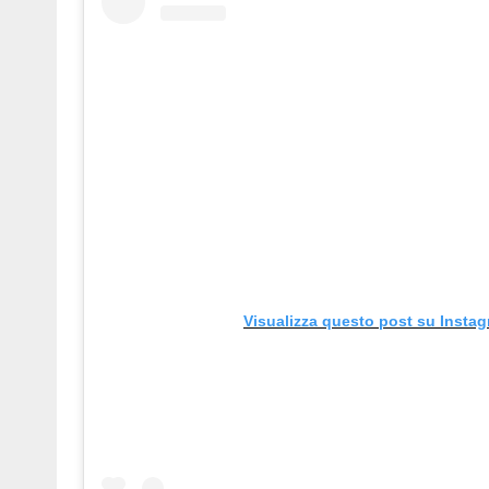
Visualizza questo post su Insta