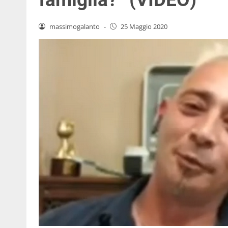
massimogalanto
-
25 Maggio 2020