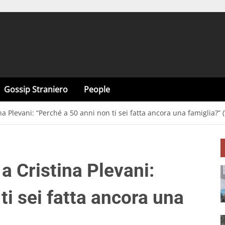
Gossip Straniero
People
na Plevani: “Perché a 50 anni non ti sei fatta ancora una famiglia?” 
a Cristina Plevani:
ti sei fatta ancora una