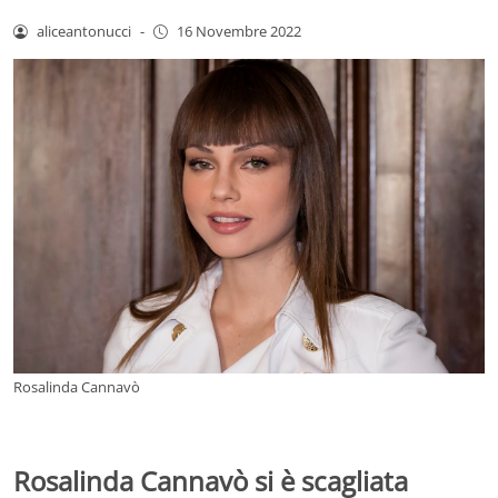
aliceantonucci
-
16 Novembre 2022
Rosalinda Cannavò
Rosalinda Cannavò si è scagliata