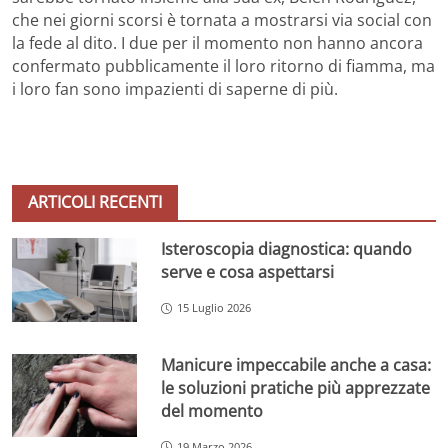
che nei giorni scorsi è tornata a mostrarsi via social con
la fede al dito. I due per il momento non hanno ancora
confermato pubblicamente il loro ritorno di fiamma, ma
i loro fan sono impazienti di saperne di più.
ARTICOLI RECENTI
Isteroscopia diagnostica: quando
serve e cosa aspettarsi
15 Luglio 2026
Manicure impeccabile anche a casa:
le soluzioni pratiche più apprezzate
del momento
19 Marzo 2026