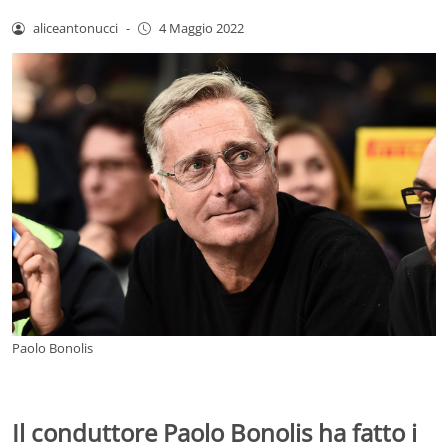
aliceantonucci
-
4 Maggio 2022
Paolo Bonolis
Il conduttore Paolo Bonolis ha fatto i