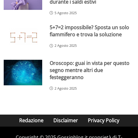
durante i saldi estivi
5 Agosto 2025
5+7=2 impossibile? Sposta un solo
fiammifero e trova la soluzione
2 Agosto 2025
Oroscopo: guai in vista per questo
segno mentre altri due
festeggeranno
2 Agosto 2025
Redazione
Disclaimer
Privacy Policy
Copyright © 2025 Gossipblog.it proprietà di T-