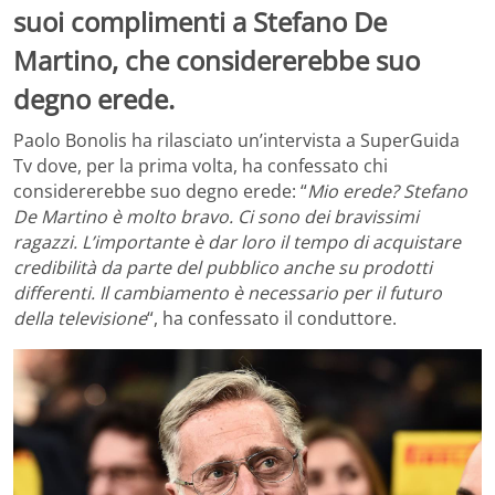
suoi complimenti a Stefano De
Martino, che considererebbe suo
degno erede.
Paolo Bonolis ha rilasciato un’intervista a SuperGuida
Tv dove, per la prima volta, ha confessato chi
considererebbe suo degno erede: “
Mio erede? Stefano
De Martino è molto bravo. Ci sono dei bravissimi
ragazzi. L’importante è dar loro il tempo di acquistare
credibilità da parte del pubblico anche su prodotti
differenti. Il cambiamento è necessario per il futuro
della televisione
“, ha confessato il conduttore.