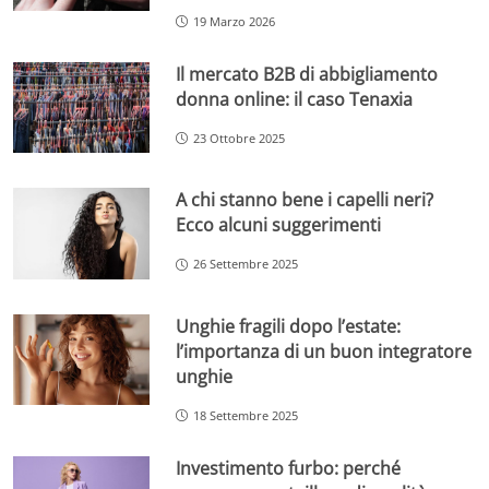
19 Marzo 2026
Il mercato B2B di abbigliamento
donna online: il caso Tenaxia
23 Ottobre 2025
A chi stanno bene i capelli neri?
Ecco alcuni suggerimenti
26 Settembre 2025
Unghie fragili dopo l’estate:
l’importanza di un buon integratore
unghie
18 Settembre 2025
Investimento furbo: perché