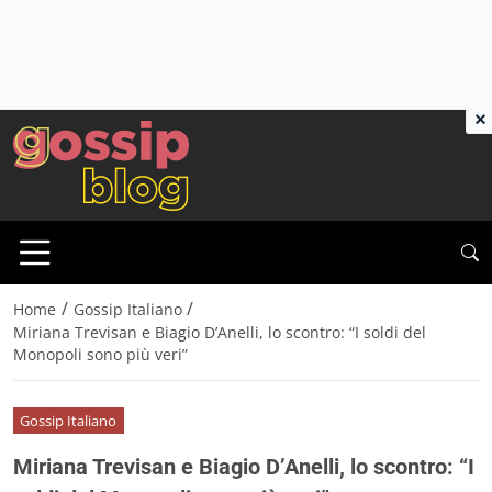
×
/
/
Home
Gossip Italiano
Miriana Trevisan e Biagio D’Anelli, lo scontro: “I soldi del
Monopoli sono più veri”
Gossip Italiano
Miriana Trevisan e Biagio D’Anelli, lo scontro: “I