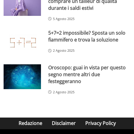
comprare un tailleur di qualità
durante i saldi estivi
5 Agosto 2025
5+7=2 impossibile? Sposta un solo
fiammifero e trova la soluzione
2 Agosto 2025
Oroscopo: guai in vista per questo
segno mentre altri due
festeggeranno
2 Agosto 2025
Redazione
Disclaimer
Privacy Policy