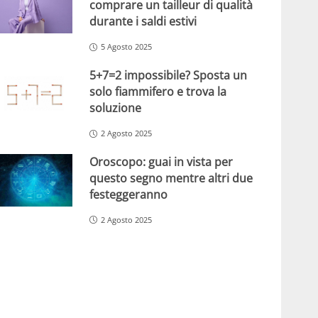
comprare un tailleur di qualità
durante i saldi estivi
5 Agosto 2025
5+7=2 impossibile? Sposta un
solo fiammifero e trova la
soluzione
2 Agosto 2025
Oroscopo: guai in vista per
questo segno mentre altri due
festeggeranno
2 Agosto 2025