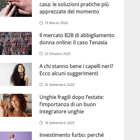
casa: le soluzioni pratiche più
apprezzate del momento
19 Marzo 2026
Il mercato B2B di abbigliamento
donna online: il caso Tenaxia
23 Ottobre 2025
A chi stanno bene i capelli neri?
Ecco alcuni suggerimenti
26 Settembre 2025
Unghie fragili dopo l’estate:
l’importanza di un buon
integratore unghie
18 Settembre 2025
Investimento furbo: perché