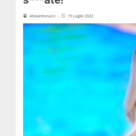
aliceantonucci
-
15 Luglio 2022