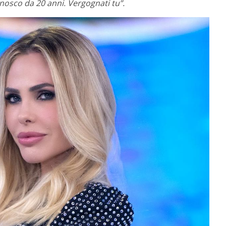
nosco da 20 anni. Vergognati tu”.