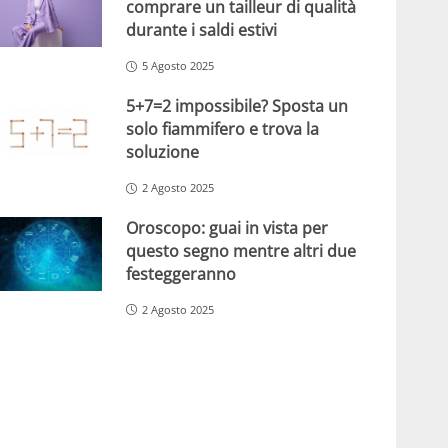
comprare un tailleur di qualità
durante i saldi estivi
5 Agosto 2025
5+7=2 impossibile? Sposta un
solo fiammifero e trova la
soluzione
2 Agosto 2025
Oroscopo: guai in vista per
questo segno mentre altri due
festeggeranno
2 Agosto 2025