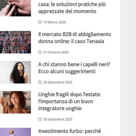
casa: le soluzioni pratiche più
apprezzate del momento
19 Marzo 2026
Il mercato B2B di abbigliamento
donna online: il caso Tenaxia
23 Ottobre 2025
A chi stanno bene i capelli neri?
Ecco alcuni suggerimenti
26 Settembre 2025
Unghie fragili dopo l’estate:
l’importanza di un buon
integratore unghie
18 Settembre 2025
Investimento furbo: perché