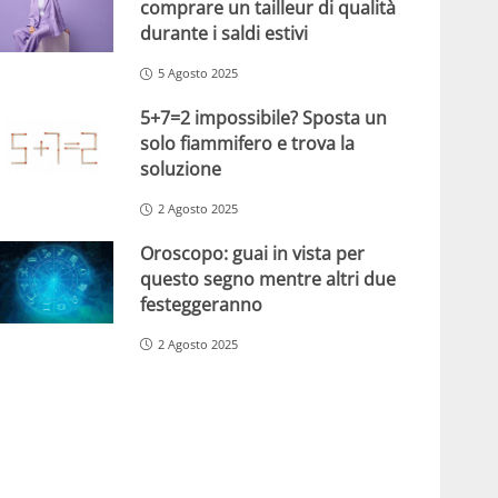
comprare un tailleur di qualità
durante i saldi estivi
5 Agosto 2025
5+7=2 impossibile? Sposta un
solo fiammifero e trova la
soluzione
2 Agosto 2025
Oroscopo: guai in vista per
questo segno mentre altri due
festeggeranno
2 Agosto 2025