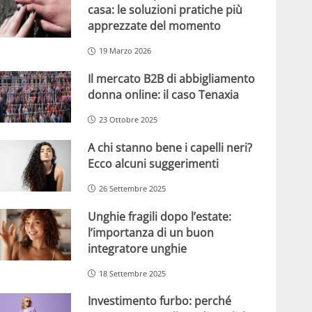
casa: le soluzioni pratiche più
apprezzate del momento
19 Marzo 2026
Il mercato B2B di abbigliamento
donna online: il caso Tenaxia
23 Ottobre 2025
A chi stanno bene i capelli neri?
Ecco alcuni suggerimenti
26 Settembre 2025
Unghie fragili dopo l’estate:
l’importanza di un buon
integratore unghie
18 Settembre 2025
Investimento furbo: perché