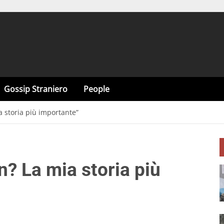
Gossip Straniero
People
a storia più importante”
n? La mia storia più