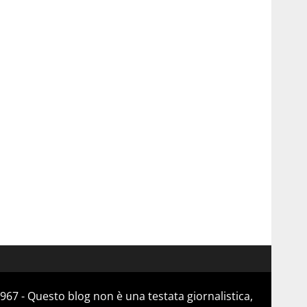
967 - Questo blog non è una testata giornalistica,