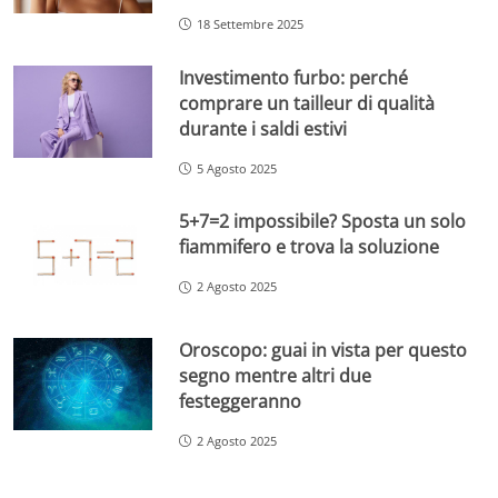
18 Settembre 2025
Investimento furbo: perché
comprare un tailleur di qualità
durante i saldi estivi
5 Agosto 2025
5+7=2 impossibile? Sposta un solo
fiammifero e trova la soluzione
2 Agosto 2025
Oroscopo: guai in vista per questo
segno mentre altri due
festeggeranno
2 Agosto 2025