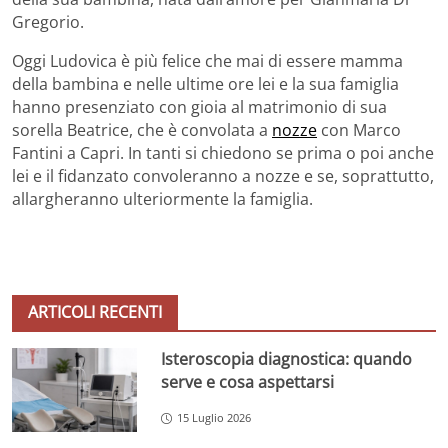
Gregorio.
Oggi Ludovica è più felice che mai di essere mamma
della bambina e nelle ultime ore lei e la sua famiglia
hanno presenziato con gioia al matrimonio di sua
sorella Beatrice, che è convolata a
nozze
con Marco
Fantini a Capri. In tanti si chiedono se prima o poi anche
lei e il fidanzato convoleranno a nozze e se, soprattutto,
allargheranno ulteriormente la famiglia.
ARTICOLI RECENTI
Isteroscopia diagnostica: quando
serve e cosa aspettarsi
15 Luglio 2026