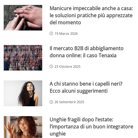
Manicure impeccabile anche a casa:
le soluzioni pratiche più apprezzate
del momento
19 Marzo 2026
Il mercato B2B di abbigliamento
donna online: il caso Tenaxia
23 Ottobre 2025
A chi stanno bene i capelli neri?
Ecco alcuni suggerimenti
26 Settembre 2025
Unghie fragili dopo l’estate:
l’importanza di un buon integratore
unghie