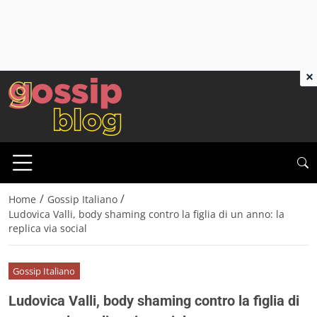
×
/
/
Home
Gossip Italiano
Ludovica Valli, body shaming contro la figlia di un anno: la
replica via social
Gossip Italiano
Ludovica Valli, body shaming contro la figlia di