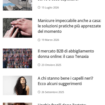
15 Luglio 2026
Manicure impeccabile anche a casa:
le soluzioni pratiche più apprezzate
del momento
19 Marzo 2026
Il mercato B2B di abbigliamento
donna online: il caso Tenaxia
23 Ottobre 2025
A chi stanno bene i capelli neri?
Ecco alcuni suggerimenti
26 Settembre 2025