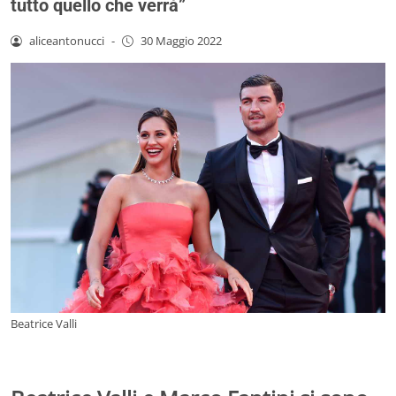
tutto quello che verrà”
aliceantonucci
-
30 Maggio 2022
Beatrice Valli