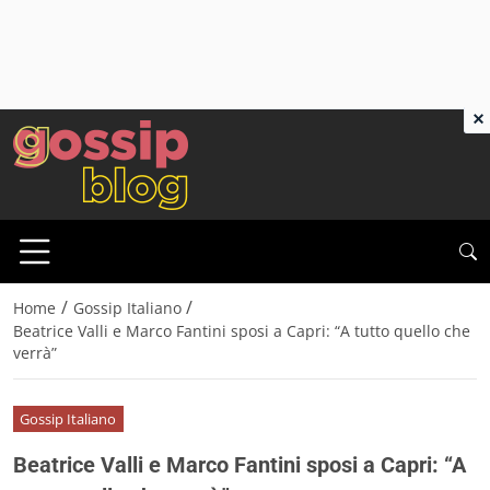
×
/
/
Home
Gossip Italiano
Beatrice Valli e Marco Fantini sposi a Capri: “A tutto quello che
verrà”
Gossip Italiano
Beatrice Valli e Marco Fantini sposi a Capri: “A