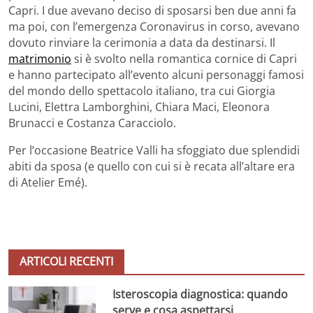
Capri. I due avevano deciso di sposarsi ben due anni fa
ma poi, con l’emergenza Coronavirus in corso, avevano
dovuto rinviare la cerimonia a data da destinarsi. Il
matrimonio
si è svolto nella romantica cornice di Capri
e hanno partecipato all’evento alcuni personaggi famosi
del mondo dello spettacolo italiano, tra cui Giorgia
Lucini, Elettra Lamborghini, Chiara Maci, Eleonora
Brunacci e Costanza Caracciolo.
Per l’occasione Beatrice Valli ha sfoggiato due splendidi
abiti da sposa (e quello con cui si è recata all’altare era
di Atelier Emé).
ARTICOLI RECENTI
Isteroscopia diagnostica: quando
serve e cosa aspettarsi