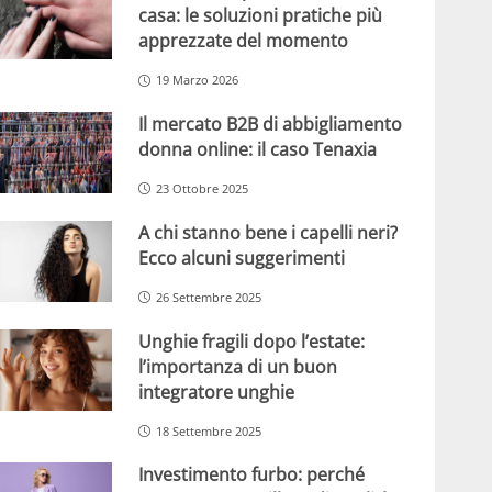
casa: le soluzioni pratiche più
apprezzate del momento
19 Marzo 2026
Il mercato B2B di abbigliamento
donna online: il caso Tenaxia
23 Ottobre 2025
A chi stanno bene i capelli neri?
Ecco alcuni suggerimenti
26 Settembre 2025
Unghie fragili dopo l’estate:
l’importanza di un buon
integratore unghie
18 Settembre 2025
Investimento furbo: perché