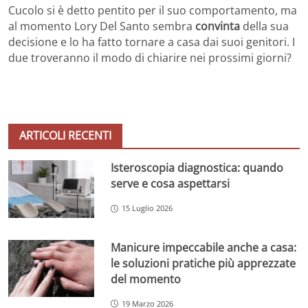
Cucolo si è detto pentito per il suo comportamento, ma
al momento Lory Del Santo sembra
convinta
della sua
decisione e lo ha fatto tornare a casa dai suoi genitori. I
due troveranno il modo di chiarire nei prossimi giorni?
ARTICOLI RECENTI
Isteroscopia diagnostica: quando
serve e cosa aspettarsi
15 Luglio 2026
Manicure impeccabile anche a casa:
le soluzioni pratiche più apprezzate
del momento
19 Marzo 2026