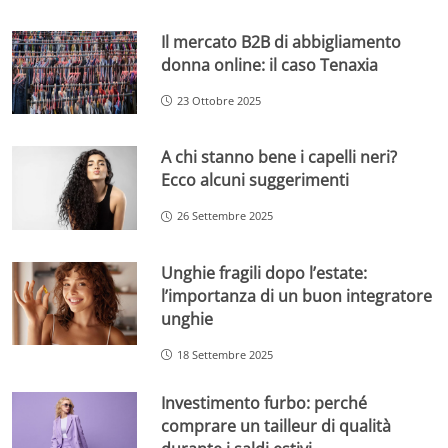
Il mercato B2B di abbigliamento
donna online: il caso Tenaxia
23 Ottobre 2025
A chi stanno bene i capelli neri?
Ecco alcuni suggerimenti
26 Settembre 2025
Unghie fragili dopo l’estate:
l’importanza di un buon integratore
unghie
18 Settembre 2025
Investimento furbo: perché
comprare un tailleur di qualità