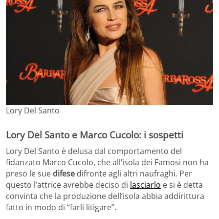
Lory Del Santo
Lory Del Santo e Marco Cucolo: i sospetti
Lory Del Santo è delusa dal comportamento del
fidanzato Marco Cucolo, che all’isola dei Famosi non ha
preso le sue
difese
difronte agli altri naufraghi. Per
questo l’attrice avrebbe deciso di
lasciarlo
e si è detta
convinta che la produzione dell’isola abbia addirittura
fatto in modo di “farli litigare”.