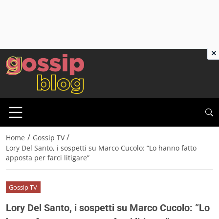
×
/
/
Home
Gossip TV
Lory Del Santo, i sospetti su Marco Cucolo: “Lo hanno fatto
apposta per farci litigare”
Gossip TV
Lory Del Santo, i sospetti su Marco Cucolo: “Lo