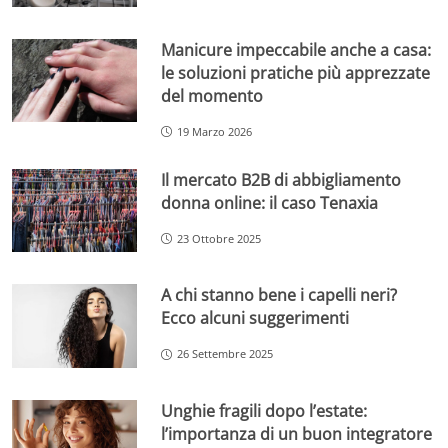
Manicure impeccabile anche a casa:
le soluzioni pratiche più apprezzate
del momento
19 Marzo 2026
Il mercato B2B di abbigliamento
donna online: il caso Tenaxia
23 Ottobre 2025
A chi stanno bene i capelli neri?
Ecco alcuni suggerimenti
26 Settembre 2025
Unghie fragili dopo l’estate:
l’importanza di un buon integratore