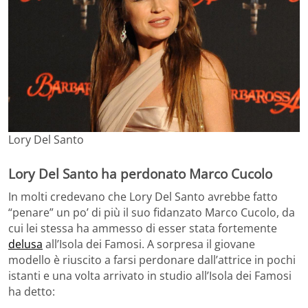
Lory Del Santo
Lory Del Santo ha perdonato Marco Cucolo
In molti credevano che Lory Del Santo avrebbe fatto
“penare” un po’ di più il suo fidanzato Marco Cucolo, da
cui lei stessa ha ammesso di esser stata fortemente
delusa
all’Isola dei Famosi. A sorpresa il giovane
modello è riuscito a farsi perdonare dall’attrice in pochi
istanti e una volta arrivato in studio all’Isola dei Famosi
ha detto: