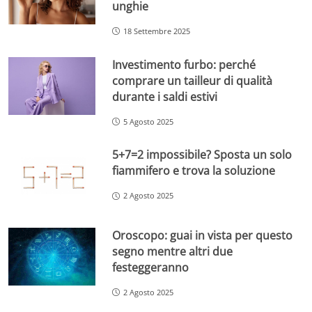
unghie
18 Settembre 2025
Investimento furbo: perché
comprare un tailleur di qualità
durante i saldi estivi
5 Agosto 2025
5+7=2 impossibile? Sposta un solo
fiammifero e trova la soluzione
2 Agosto 2025
Oroscopo: guai in vista per questo
segno mentre altri due
festeggeranno
2 Agosto 2025