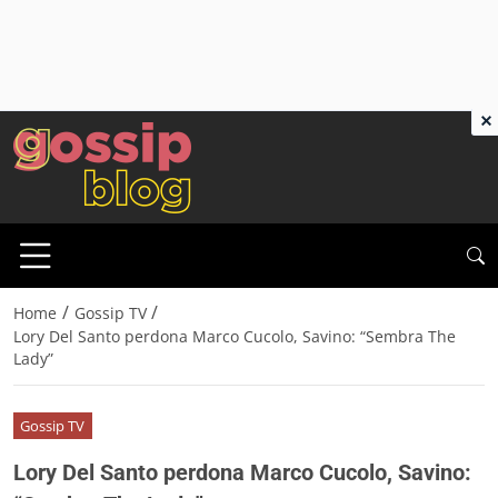
×
/
/
Home
Gossip TV
Lory Del Santo perdona Marco Cucolo, Savino: “Sembra The
Lady”
Gossip TV
Lory Del Santo perdona Marco Cucolo, Savino: