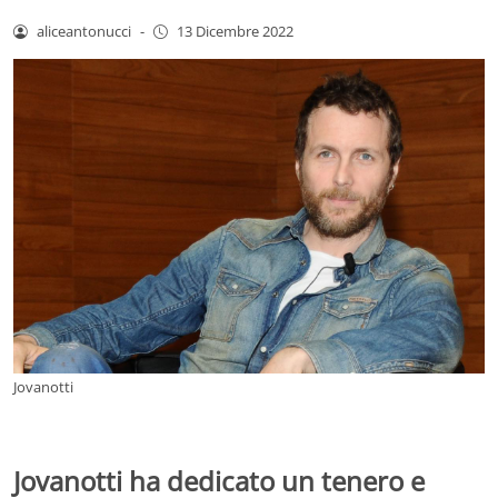
aliceantonucci
-
13 Dicembre 2022
Jovanotti
Jovanotti ha dedicato un tenero e