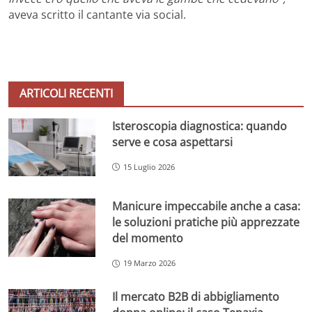
aveva scritto il cantante via social.
ARTICOLI RECENTI
Isteroscopia diagnostica: quando
serve e cosa aspettarsi
15 Luglio 2026
Manicure impeccabile anche a casa:
le soluzioni pratiche più apprezzate
del momento
19 Marzo 2026
Il mercato B2B di abbigliamento