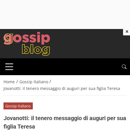
×
/
/
Home
Gossip Italiano
Jovanotti: il tenero messaggio di auguri per sua figlia Teresa
Gossip Italiano
Jovanotti: il tenero messaggio di auguri per sua
figlia Teresa