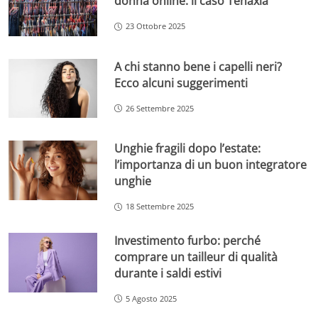
donna online: il caso Tenaxia
23 Ottobre 2025
A chi stanno bene i capelli neri?
Ecco alcuni suggerimenti
26 Settembre 2025
Unghie fragili dopo l’estate:
l’importanza di un buon integratore
unghie
18 Settembre 2025
Investimento furbo: perché
comprare un tailleur di qualità
durante i saldi estivi
5 Agosto 2025