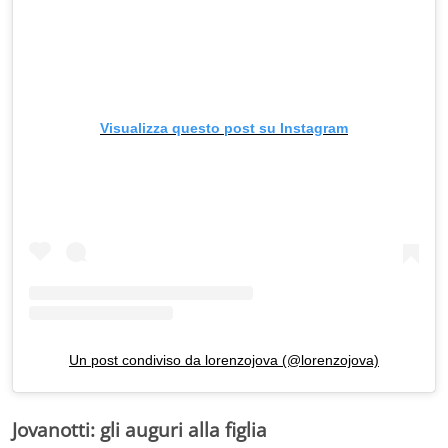
Visualizza questo post su Instagram
Un post condiviso da lorenzojova (@lorenzojova)
Jovanotti: gli auguri alla figlia