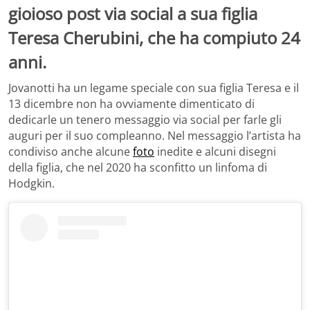
gioioso post via social a sua figlia
Teresa Cherubini, che ha compiuto 24
anni.
Jovanotti ha un legame speciale con sua figlia Teresa e il
13 dicembre non ha ovviamente dimenticato di
dedicarle un tenero messaggio via social per farle gli
auguri per il suo compleanno. Nel messaggio l’artista ha
condiviso anche alcune
foto
inedite e alcuni disegni
della figlia, che nel 2020 ha sconfitto un linfoma di
Hodgkin.