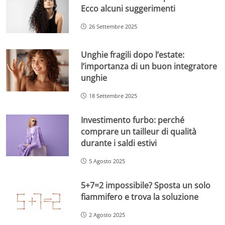
Ecco alcuni suggerimenti
26 Settembre 2025
Unghie fragili dopo l’estate:
l’importanza di un buon integratore
unghie
18 Settembre 2025
Investimento furbo: perché
comprare un tailleur di qualità
durante i saldi estivi
5 Agosto 2025
5+7=2 impossibile? Sposta un solo
fiammifero e trova la soluzione
2 Agosto 2025