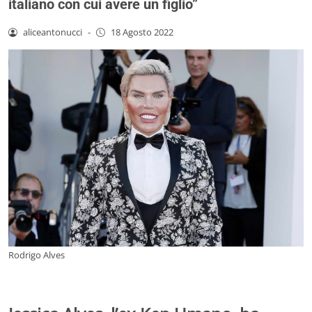
italiano con cui avere un figlio”
aliceantonucci
-
18 Agosto 2022
Rodrigo Alves