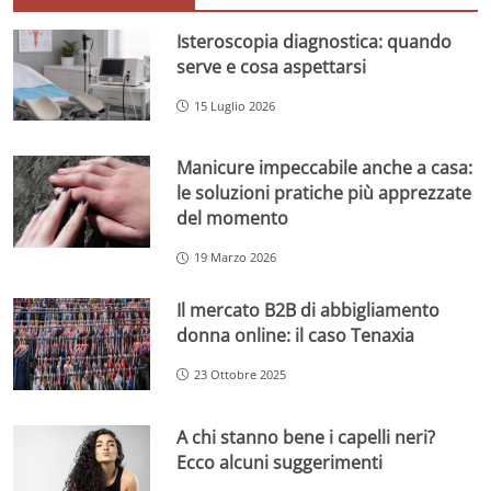
Isteroscopia diagnostica: quando
serve e cosa aspettarsi
15 Luglio 2026
Manicure impeccabile anche a casa:
le soluzioni pratiche più apprezzate
del momento
19 Marzo 2026
Il mercato B2B di abbigliamento
donna online: il caso Tenaxia
23 Ottobre 2025
A chi stanno bene i capelli neri?
Ecco alcuni suggerimenti