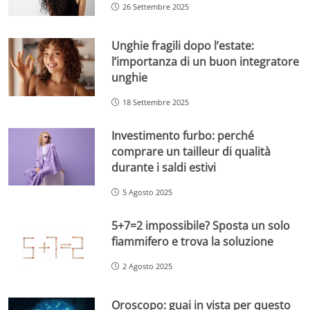
26 Settembre 2025
Unghie fragili dopo l’estate:
l’importanza di un buon integratore
unghie
18 Settembre 2025
Investimento furbo: perché
comprare un tailleur di qualità
durante i saldi estivi
5 Agosto 2025
5+7=2 impossibile? Sposta un solo
fiammifero e trova la soluzione
2 Agosto 2025
Oroscopo: guai in vista per questo