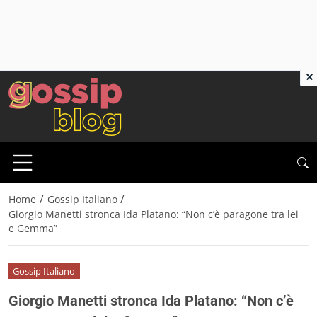
×
/
/
Home
Gossip Italiano
Giorgio Manetti stronca Ida Platano: “Non c’è paragone tra lei
e Gemma”
Gossip Italiano
Giorgio Manetti stronca Ida Platano: “Non c’è