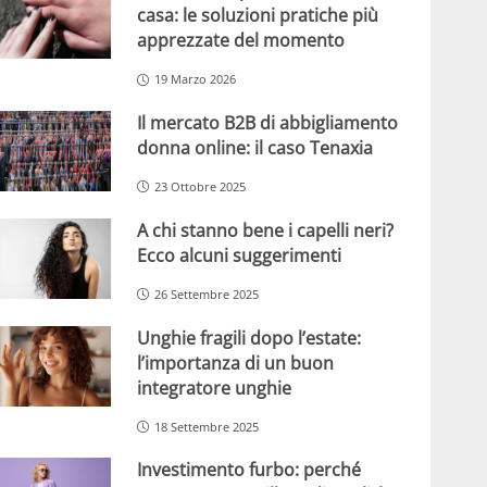
casa: le soluzioni pratiche più
apprezzate del momento
19 Marzo 2026
Il mercato B2B di abbigliamento
donna online: il caso Tenaxia
23 Ottobre 2025
A chi stanno bene i capelli neri?
Ecco alcuni suggerimenti
26 Settembre 2025
Unghie fragili dopo l’estate:
l’importanza di un buon
integratore unghie
18 Settembre 2025
Investimento furbo: perché