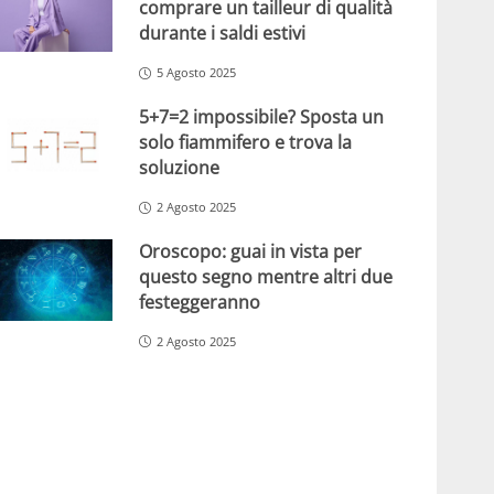
comprare un tailleur di qualità
durante i saldi estivi
5 Agosto 2025
5+7=2 impossibile? Sposta un
solo fiammifero e trova la
soluzione
2 Agosto 2025
Oroscopo: guai in vista per
questo segno mentre altri due
festeggeranno
2 Agosto 2025