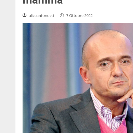
aliceantonucci
-
7 Ottobre 2022