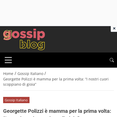
×
/
/
Home
Gossip Italiano
Georgette Polizzi è mamma per la prima volta: “I nostri cuori
scoppiano di gioia”
Gossip Italiano
Georgette Polizzi è mamma per la prima volta: