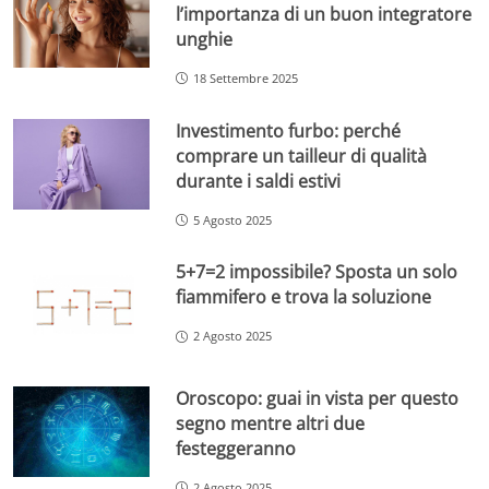
l’importanza di un buon integratore
unghie
18 Settembre 2025
Investimento furbo: perché
comprare un tailleur di qualità
durante i saldi estivi
5 Agosto 2025
5+7=2 impossibile? Sposta un solo
fiammifero e trova la soluzione
2 Agosto 2025
Oroscopo: guai in vista per questo
segno mentre altri due
festeggeranno
2 Agosto 2025