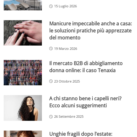
15 Luglio 2026
Manicure impeccabile anche a casa:
le soluzioni pratiche più apprezzate
del momento
19 Marzo 2026
Il mercato B2B di abbigliamento
donna online: il caso Tenaxia
23 Ottobre 2025
A chi stanno bene i capelli neri?
Ecco alcuni suggerimenti
26 Settembre 2025
Unghie fragili dopo l’estate: