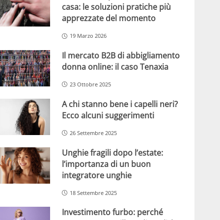
casa: le soluzioni pratiche più
apprezzate del momento
19 Marzo 2026
Il mercato B2B di abbigliamento
donna online: il caso Tenaxia
23 Ottobre 2025
A chi stanno bene i capelli neri?
Ecco alcuni suggerimenti
26 Settembre 2025
Unghie fragili dopo l’estate:
l’importanza di un buon
integratore unghie
18 Settembre 2025
Investimento furbo: perché