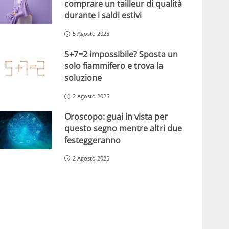
comprare un tailleur di qualità
durante i saldi estivi
5 Agosto 2025
5+7=2 impossibile? Sposta un
solo fiammifero e trova la
soluzione
2 Agosto 2025
Oroscopo: guai in vista per
questo segno mentre altri due
festeggeranno
2 Agosto 2025