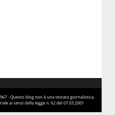
967 - Questo blog non è una testata giornalistica,
le ai sensi della legge n. 62 del 07.03.2001