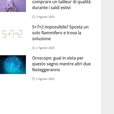
comprare un tailleur di qualità
durante i saldi estivi
5 Agosto 2025
5+7=2 impossibile? Sposta un
solo fiammifero e trova la
soluzione
2 Agosto 2025
Oroscopo: guai in vista per
questo segno mentre altri due
festeggeranno
2 Agosto 2025