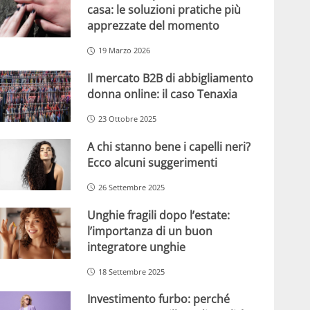
casa: le soluzioni pratiche più
apprezzate del momento
19 Marzo 2026
Il mercato B2B di abbigliamento
donna online: il caso Tenaxia
23 Ottobre 2025
A chi stanno bene i capelli neri?
Ecco alcuni suggerimenti
26 Settembre 2025
Unghie fragili dopo l’estate:
l’importanza di un buon
integratore unghie
18 Settembre 2025
Investimento furbo: perché