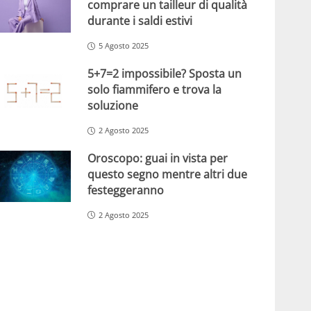
comprare un tailleur di qualità
durante i saldi estivi
5 Agosto 2025
5+7=2 impossibile? Sposta un
solo fiammifero e trova la
soluzione
2 Agosto 2025
Oroscopo: guai in vista per
questo segno mentre altri due
festeggeranno
2 Agosto 2025