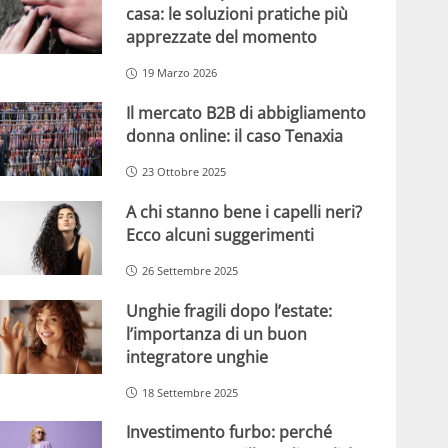
casa: le soluzioni pratiche più
apprezzate del momento
19 Marzo 2026
Il mercato B2B di abbigliamento
donna online: il caso Tenaxia
23 Ottobre 2025
A chi stanno bene i capelli neri?
Ecco alcuni suggerimenti
26 Settembre 2025
Unghie fragili dopo l’estate:
l’importanza di un buon
integratore unghie
18 Settembre 2025
Investimento furbo: perché