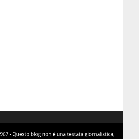
967 - Questo blog non è una testata giornalistica,