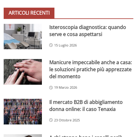
ARTICOLI RECENTI
Isteroscopia diagnostica: quando
serve e cosa aspettarsi
15 Luglio 2026
Manicure impeccabile anche a casa:
le soluzioni pratiche più apprezzate
del momento
19 Marzo 2026
Il mercato B2B di abbigliamento
donna online: il caso Tenaxia
23 Ottobre 2025