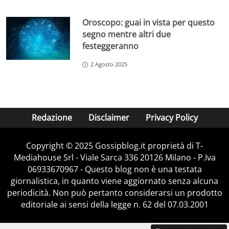
Oroscopo: guai in vista per questo
segno mentre altri due
festeggeranno
2 Agosto 2025
Redazione
Disclaimer
Privacy Policy
Copyright © 2025 Gossipblog.it proprietà di T-
Mediahouse Srl - Viale Sarca 336 20126 Milano - P.Iva
06933670967 - Questo blog non è una testata
giornalistica, in quanto viene aggiornato senza alcuna
periodicità. Non può pertanto considerarsi un prodotto
editoriale ai sensi della legge n. 62 del 07.03.2001