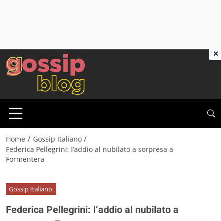
×
/
/
Home
Gossip Italiano
Federica Pellegrini: l’addio al nubilato a sorpresa a
Formentera
Gossip Italiano
Federica Pellegrini: l’addio al nubilato a