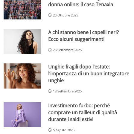
donna online: il caso Tenaxia
23 Ottobre 2025
A chi stanno bene i capelli neri?
Ecco alcuni suggerimenti
26 Settembre 2025
Unghie fragili dopo l’estate:
l’importanza di un buon integratore
unghie
18 Settembre 2025
Investimento furbo: perché
comprare un tailleur di qualità
durante i saldi estivi
5 Agosto 2025