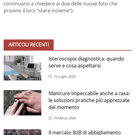
continuano a chiedere ai due delle nuove foto che
provino il loro “stare insieme”).
ARTICOLI RECENTI
Isteroscopia diagnostica: quando
serve e cosa aspettarsi
15 Luglio 2026
Manicure impeccabile anche a casa:
le soluzioni pratiche più apprezzate
del momento
19 Marzo 2026
Il mercato B2B di abbigliamento