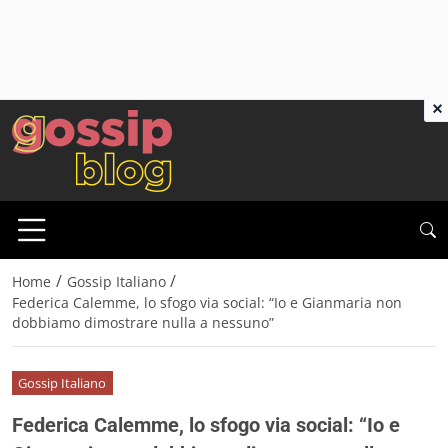
×
/
/
Home
Gossip Italiano
Federica Calemme, lo sfogo via social: “Io e Gianmaria non
dobbiamo dimostrare nulla a nessuno”
Gossip Italiano
Federica Calemme, lo sfogo via social: “Io e