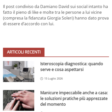
Il post condiviso da Damiano David sui social intanto ha
fatto il pieno di like e molte tra le persone a lui vicine
(compresa la fidanzata Giorgia Soleri) hanno dato prova
di essere d’accordo con lui.
ARTICOLI RECENTI
Isteroscopia diagnostica: quando
serve e cosa aspettarsi
15 Luglio 2026
Manicure impeccabile anche a casa:
le soluzioni pratiche più apprezzate
del momento