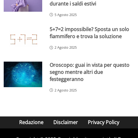
durante i saldi estivi
5 Agosto 2025
5+7=2 impossibile? Sposta un solo
fiammifero e trova la soluzione
2 Agosto 2025
Oroscopo: guai in vista per questo
segno mentre altri due
festeggeranno
2 Agosto 2025
Redazione
Disclaimer
Privacy Policy