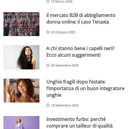
19 Marzo 2026
Il mercato B2B di abbigliamento
donna online: il caso Tenaxia
23 Ottobre 2025
A chi stanno bene i capelli neri?
Ecco alcuni suggerimenti
26 Settembre 2025
Unghie fragili dopo l’estate:
l’importanza di un buon integratore
unghie
18 Settembre 2025
Investimento furbo: perché
comprare un tailleur di qualità