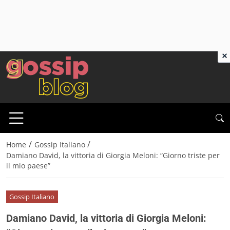
×
/
/
Home
Gossip Italiano
Damiano David, la vittoria di Giorgia Meloni: “Giorno triste per
il mio paese”
Gossip Italiano
Damiano David, la vittoria di Giorgia Meloni: