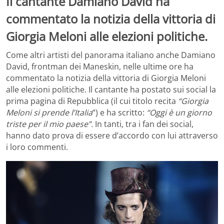
Il cantante Damiano David ha
commentato la notizia della vittoria di
Giorgia Meloni alle elezioni politiche.
Come altri artisti del panorama italiano anche Damiano
David, frontman dei Maneskin, nelle ultime ore ha
commentato la notizia della vittoria di Giorgia Meloni
alle elezioni politiche. Il cantante ha postato sui social la
prima pagina di Repubblica (il cui titolo recita
“Giorgia
Meloni si prende l’Italia
“) e ha scritto:
“Oggi è un giorno
triste per il mio paese”.
In tanti, tra i fan dei social,
hanno dato prova di essere d’accordo con lui attraverso
i loro commenti.