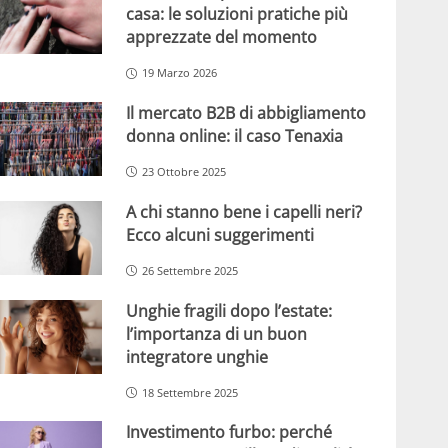
casa: le soluzioni pratiche più
apprezzate del momento
19 Marzo 2026
Il mercato B2B di abbigliamento
donna online: il caso Tenaxia
23 Ottobre 2025
A chi stanno bene i capelli neri?
Ecco alcuni suggerimenti
26 Settembre 2025
Unghie fragili dopo l’estate:
l’importanza di un buon
integratore unghie
18 Settembre 2025
Investimento furbo: perché