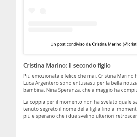
Un post condiviso da Cristina Marino (@cris
Cristina Marino: il secondo figlio
Più emozionata e felice che mai, Cristina Marino 
Luca Argentero sono entusiasti per la bella notizi
bambina, Nina Speranza, che a maggio ha compiu
La coppia per il momento non ha svelato quale sa
tenuto segreto il nome della figlia fino al moment
più e sperano che i due svelino ulteriori retroscen