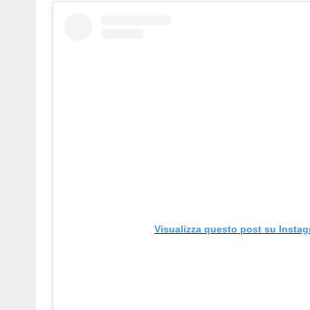
Visualizza questo post su Insta