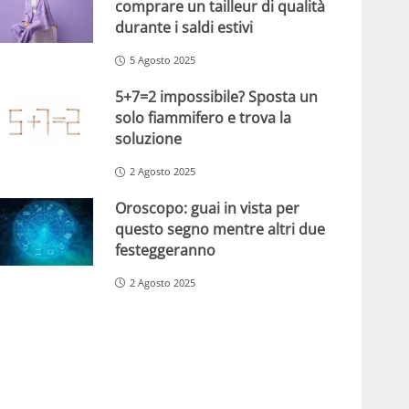
comprare un tailleur di qualità
durante i saldi estivi
5 Agosto 2025
5+7=2 impossibile? Sposta un
solo fiammifero e trova la
soluzione
2 Agosto 2025
Oroscopo: guai in vista per
questo segno mentre altri due
festeggeranno
2 Agosto 2025