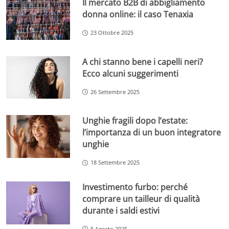
Il mercato B2B di abbigliamento
donna online: il caso Tenaxia
23 Ottobre 2025
A chi stanno bene i capelli neri?
Ecco alcuni suggerimenti
26 Settembre 2025
Unghie fragili dopo l’estate:
l’importanza di un buon integratore
unghie
18 Settembre 2025
Investimento furbo: perché
comprare un tailleur di qualità
durante i saldi estivi
5 Agosto 2025