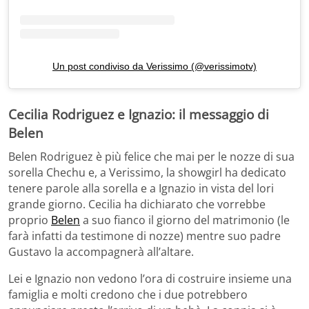
Un post condiviso da Verissimo (@verissimotv)
Cecilia Rodriguez e Ignazio: il messaggio di
Belen
Belen Rodriguez è più felice che mai per le nozze di sua
sorella Chechu e, a Verissimo, la showgirl ha dedicato
tenere parole alla sorella e a Ignazio in vista del lori
grande giorno. Cecilia ha dichiarato che vorrebbe
proprio
Belen
a suo fianco il giorno del matrimonio (le
farà infatti da testimone di nozze) mentre suo padre
Gustavo la accompagnerà all’altare.
Lei e Ignazio non vedono l’ora di costruire insieme una
famiglia e molti credono che i due potrebbero