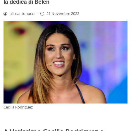
la dedica di Belen
aliceantonucci
-
21 Novembre 2022
Cecilia Rodriguez