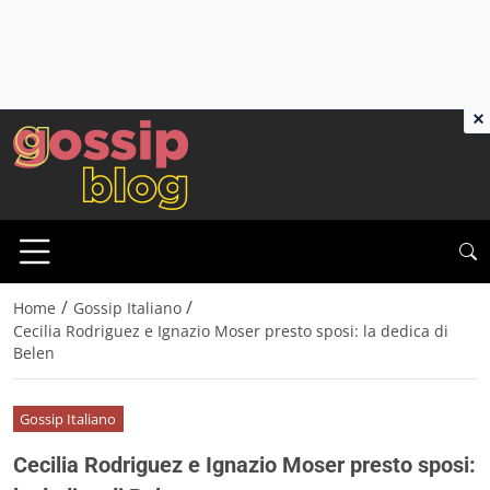
×
/
/
Home
Gossip Italiano
Cecilia Rodriguez e Ignazio Moser presto sposi: la dedica di
Belen
Gossip Italiano
Cecilia Rodriguez e Ignazio Moser presto sposi: