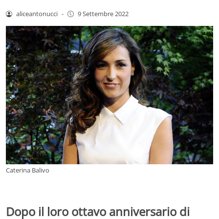
aliceantonucci
-
9 Settembre 2022
Caterina Balivo
Dopo il loro ottavo anniversario di