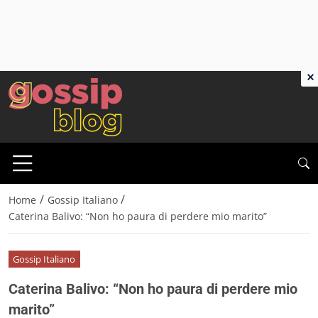
×
/
/
Home
Gossip Italiano
Caterina Balivo: “Non ho paura di perdere mio marito”
Gossip Italiano
Caterina Balivo: “Non ho paura di perdere mio
marito”