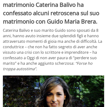
matrimonio Caterina Balivo ha
confessato alcuni retroscena sul suo
matrimonio con Guido Maria Brera.
Caterina Balivo e suo marito Guido sono sposati da 8
anni, hanno avuto insieme due splendidi figli e hanno
attraversato momenti di gioia ma anche di difficoltà. La
conduttrice – che non ha fatto segreto di aver anche
vissuto una crisi con lo scrittore e imprenditore – ha
confessato a Oggi di non aver paura di “perdere suo
marito” e ha anche aggiunto scherzosa:
“Forse ho
troppa autostima”.