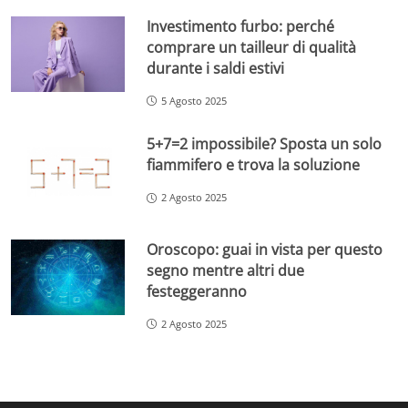
Investimento furbo: perché
comprare un tailleur di qualità
durante i saldi estivi
5 Agosto 2025
5+7=2 impossibile? Sposta un solo
fiammifero e trova la soluzione
2 Agosto 2025
Oroscopo: guai in vista per questo
segno mentre altri due
festeggeranno
2 Agosto 2025