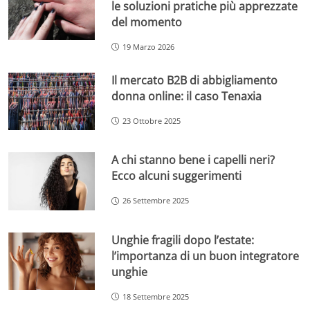
le soluzioni pratiche più apprezzate
del momento
19 Marzo 2026
Il mercato B2B di abbigliamento
donna online: il caso Tenaxia
23 Ottobre 2025
A chi stanno bene i capelli neri?
Ecco alcuni suggerimenti
26 Settembre 2025
Unghie fragili dopo l’estate:
l’importanza di un buon integratore
unghie
18 Settembre 2025