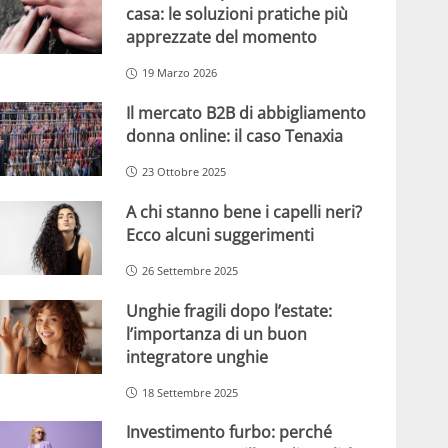
casa: le soluzioni pratiche più
apprezzate del momento
19 Marzo 2026
Il mercato B2B di abbigliamento
donna online: il caso Tenaxia
23 Ottobre 2025
A chi stanno bene i capelli neri?
Ecco alcuni suggerimenti
26 Settembre 2025
Unghie fragili dopo l’estate:
l’importanza di un buon
integratore unghie
18 Settembre 2025
Investimento furbo: perché