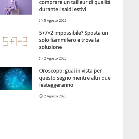
comprare un tailleur di qualità
durante i saldi estivi
5 Agosto 2025
5+7=2 impossibile? Sposta un
solo fiammifero e trova la
soluzione
2 Agosto 2025
Oroscopo: guai in vista per
questo segno mentre altri due
festeggeranno
2 Agosto 2025