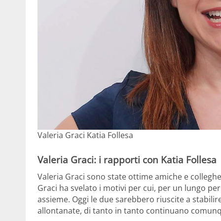
Valeria Graci Katia Follesa
Valeria Graci: i rapporti con Katia Follesa
Valeria Graci sono state ottime amiche e colleghe
Graci ha svelato i motivi per cui, per un lungo peri
assieme. Oggi le due sarebbero riuscite a stabili
allontanate, di tanto in tanto continuano comunqu