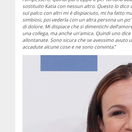
sostituito Katia con nessun altro. Questo lo dic
sul palco con altri mi è dispiaciuto, mi ha fatto 
simbiosi, poi vederla con un altra persona un po’ 
di dolore. Mi dispiace che si dimentichi dell’amor
una collega, ma anche un’amica. Quindi uno dice ‘
allontanate. Sono sicura che se avessimo avuto u
accadute alcune cose e ne sono convinta.
“