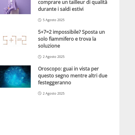
comprare un tailleur di qualità
durante i saldi estivi
5 Agosto 2025
5+7=2 impossibile? Sposta un
solo fiammifero e trova la
soluzione
2 Agosto 2025
Oroscopo: guai in vista per
questo segno mentre altri due
festeggeranno
2 Agosto 2025