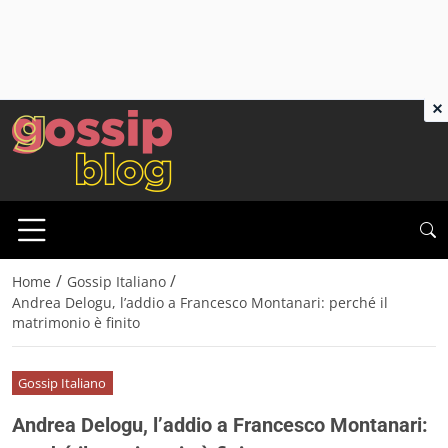
×
/
/
Home
Gossip Italiano
Andrea Delogu, l’addio a Francesco Montanari: perché il
matrimonio è finito
Gossip Italiano
Andrea Delogu, l’addio a Francesco Montanari: