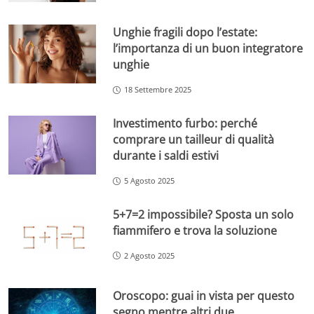
Unghie fragili dopo l’estate:
l’importanza di un buon integratore
unghie
18 Settembre 2025
Investimento furbo: perché
comprare un tailleur di qualità
durante i saldi estivi
5 Agosto 2025
5+7=2 impossibile? Sposta un solo
fiammifero e trova la soluzione
2 Agosto 2025
Oroscopo: guai in vista per questo
segno mentre altri due