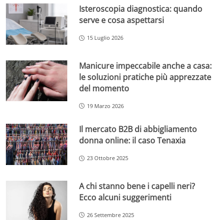
Isteroscopia diagnostica: quando
serve e cosa aspettarsi
15 Luglio 2026
Manicure impeccabile anche a casa:
le soluzioni pratiche più apprezzate
del momento
19 Marzo 2026
Il mercato B2B di abbigliamento
donna online: il caso Tenaxia
23 Ottobre 2025
A chi stanno bene i capelli neri?
Ecco alcuni suggerimenti
26 Settembre 2025