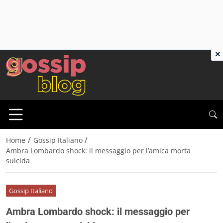
×
/
/
Home
Gossip Italiano
Ambra Lombardo shock: il messaggio per l’amica morta
suicida
Gossip Italiano
Ambra Lombardo shock: il messaggio per