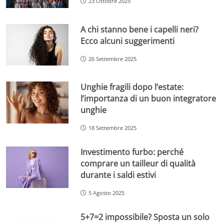
23 Ottobre 2025
A chi stanno bene i capelli neri?
Ecco alcuni suggerimenti
26 Settembre 2025
Unghie fragili dopo l’estate:
l’importanza di un buon integratore
unghie
18 Settembre 2025
Investimento furbo: perché
comprare un tailleur di qualità
durante i saldi estivi
5 Agosto 2025
5+7=2 impossibile? Sposta un solo