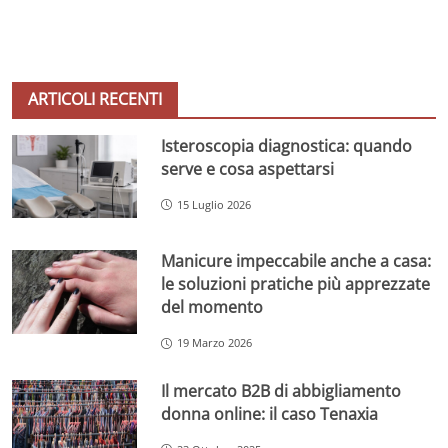
ARTICOLI RECENTI
Isteroscopia diagnostica: quando
serve e cosa aspettarsi
15 Luglio 2026
Manicure impeccabile anche a casa:
le soluzioni pratiche più apprezzate
del momento
19 Marzo 2026
Il mercato B2B di abbigliamento
donna online: il caso Tenaxia