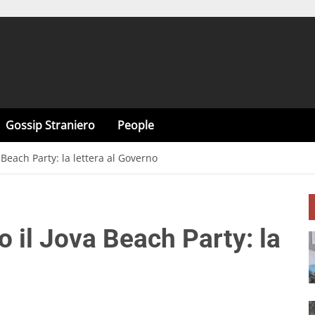
Gossip Straniero
People
a Beach Party: la lettera al Governo
o il Jova Beach Party: la