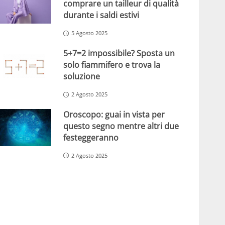
comprare un tailleur di qualità
durante i saldi estivi
5 Agosto 2025
5+7=2 impossibile? Sposta un
solo fiammifero e trova la
soluzione
2 Agosto 2025
Oroscopo: guai in vista per
questo segno mentre altri due
festeggeranno
2 Agosto 2025