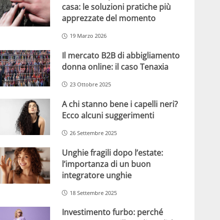
casa: le soluzioni pratiche più
apprezzate del momento
19 Marzo 2026
Il mercato B2B di abbigliamento
donna online: il caso Tenaxia
23 Ottobre 2025
A chi stanno bene i capelli neri?
Ecco alcuni suggerimenti
26 Settembre 2025
Unghie fragili dopo l’estate:
l’importanza di un buon
integratore unghie
18 Settembre 2025
Investimento furbo: perché