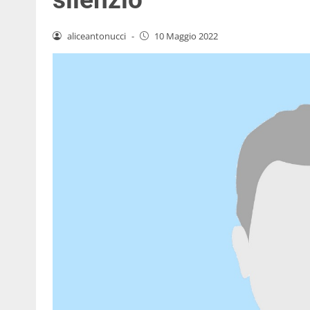
aliceantonucci
-
10 Maggio 2022