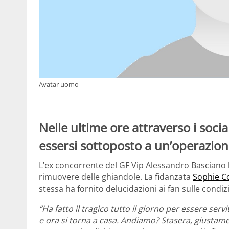
Avatar uomo
Nelle ultime ore attraverso i soci
essersi sottoposto a un’operazion
L’ex concorrente del GF Vip Alessandro Basciano 
rimuovere delle ghiandole. La fidanzata
Sophie C
stessa ha fornito delucidazioni ai fan sulle condiz
“Ha fatto il tragico tutto il giorno per essere servi
e ora si torna a casa. Andiamo? Stasera, giustame