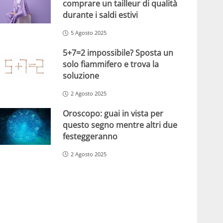
comprare un tailleur di qualità
durante i saldi estivi
5 Agosto 2025
5+7=2 impossibile? Sposta un
solo fiammifero e trova la
soluzione
2 Agosto 2025
Oroscopo: guai in vista per
questo segno mentre altri due
festeggeranno
2 Agosto 2025