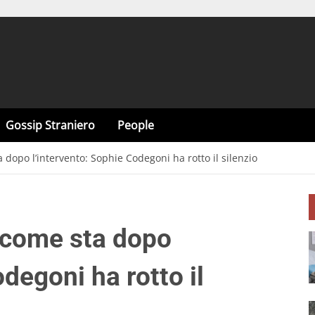
Gossip Straniero
People
dopo l’intervento: Sophie Codegoni ha rotto il silenzio
 come sta dopo
degoni ha rotto il