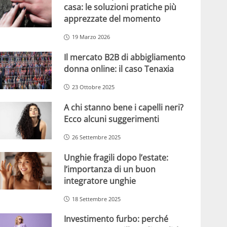
casa: le soluzioni pratiche più
apprezzate del momento
19 Marzo 2026
Il mercato B2B di abbigliamento
donna online: il caso Tenaxia
23 Ottobre 2025
A chi stanno bene i capelli neri?
Ecco alcuni suggerimenti
26 Settembre 2025
Unghie fragili dopo l’estate:
l’importanza di un buon
integratore unghie
18 Settembre 2025
Investimento furbo: perché