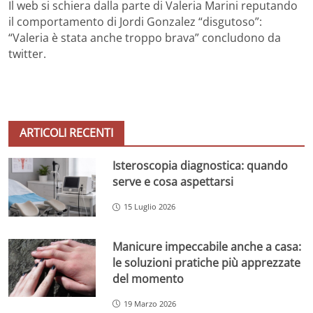
Il web si schiera dalla parte di Valeria Marini reputando
il comportamento di Jordi Gonzalez “disgutoso”:
“Valeria è stata anche troppo brava” concludono da
twitter.
ARTICOLI RECENTI
Isteroscopia diagnostica: quando
serve e cosa aspettarsi
15 Luglio 2026
Manicure impeccabile anche a casa:
le soluzioni pratiche più apprezzate
del momento
19 Marzo 2026