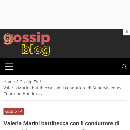
×
/
/
Home
Gossip TV
Valeria Marini battibecca con il conduttore di Supervivientes:
Conexion Honduras
Gossip TV
Valeria Marini battibecca con il conduttore di