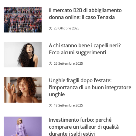
Il mercato B2B di abbigliamento
donna online: il caso Tenaxia
23 Ottobre 2025
A chi stanno bene i capelli neri?
Ecco alcuni suggerimenti
26 Settembre 2025
Unghie fragili dopo l’estate:
l’importanza di un buon integratore
unghie
18 Settembre 2025
Investimento furbo: perché
comprare un tailleur di qualità
durante i saldi estivi