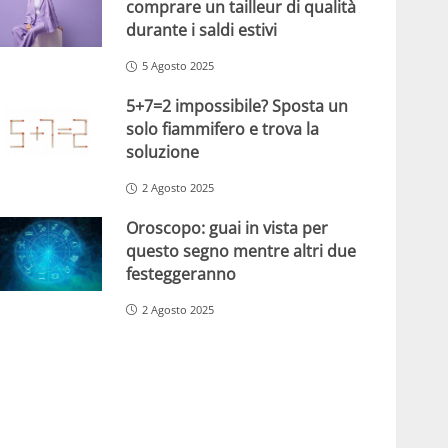
comprare un tailleur di qualità
durante i saldi estivi
5 Agosto 2025
5+7=2 impossibile? Sposta un
solo fiammifero e trova la
soluzione
2 Agosto 2025
Oroscopo: guai in vista per
questo segno mentre altri due
festeggeranno
2 Agosto 2025