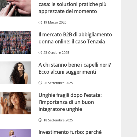
casa: le soluzioni pratiche più
apprezzate del momento
19 Marzo 2026
Il mercato B2B di abbigliamento
donna online: il caso Tenaxia
23 Ottobre 2025
A chi stanno bene i capelli neri?
Ecco alcuni suggerimenti
26 Settembre 2025
Unghie fragili dopo l’estate:
l’importanza di un buon
integratore unghie
18 Settembre 2025
Investimento furbo: perché