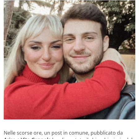
Nelle scorse ore, un post in comune, pubblicato da