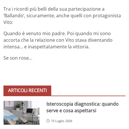
Tra i ricordi più belli della sua partecipazione a
‘Ballando’, sicuramente, anche quelli con protagonista
Vito:
Quando è venuto mio padre. Poi quando mi sono
accorta che la relazione con Vito stava diventando
intensa… e inaspettatamente la vittoria.
Se son rose…
ARTICOLI RECENTI
Isteroscopia diagnostica: quando
serve e cosa aspettarsi
15 Luglio 2026