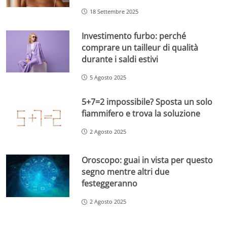
18 Settembre 2025
Investimento furbo: perché
comprare un tailleur di qualità
durante i saldi estivi
5 Agosto 2025
5+7=2 impossibile? Sposta un solo
fiammifero e trova la soluzione
2 Agosto 2025
Oroscopo: guai in vista per questo
segno mentre altri due
festeggeranno
2 Agosto 2025