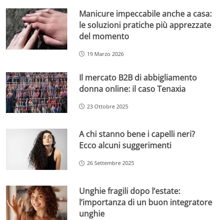
Manicure impeccabile anche a casa:
le soluzioni pratiche più apprezzate
del momento
19 Marzo 2026
Il mercato B2B di abbigliamento
donna online: il caso Tenaxia
23 Ottobre 2025
A chi stanno bene i capelli neri?
Ecco alcuni suggerimenti
26 Settembre 2025
Unghie fragili dopo l’estate:
l’importanza di un buon integratore
unghie