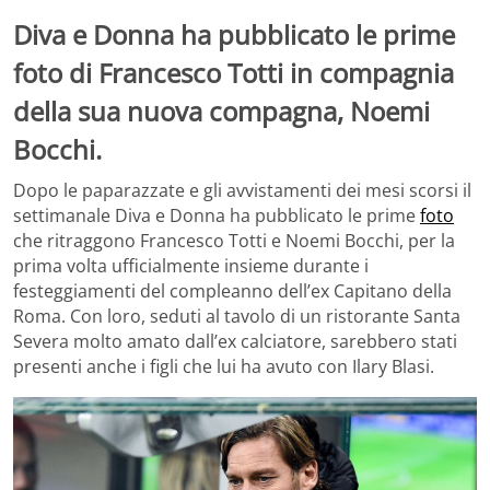
Diva e Donna ha pubblicato le prime
foto di Francesco Totti in compagnia
della sua nuova compagna, Noemi
Bocchi.
Dopo le paparazzate e gli avvistamenti dei mesi scorsi il
settimanale Diva e Donna ha pubblicato le prime
foto
che ritraggono Francesco Totti e Noemi Bocchi, per la
prima volta ufficialmente insieme durante i
festeggiamenti del compleanno dell’ex Capitano della
Roma. Con loro, seduti al tavolo di un ristorante Santa
Severa molto amato dall’ex calciatore, sarebbero stati
presenti anche i figli che lui ha avuto con Ilary Blasi.