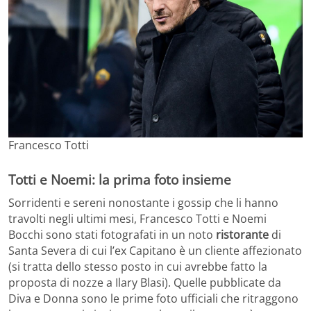
Francesco Totti
Totti e Noemi: la prima foto insieme
Sorridenti e sereni nonostante i gossip che li hanno
travolti negli ultimi mesi, Francesco Totti e Noemi
Bocchi sono stati fotografati in un noto
ristorante
di
Santa Severa di cui l’ex Capitano è un cliente affezionato
(si tratta dello stesso posto in cui avrebbe fatto la
proposta di nozze a Ilary Blasi). Quelle pubblicate da
Diva e Donna sono le prime foto ufficiali che ritraggono