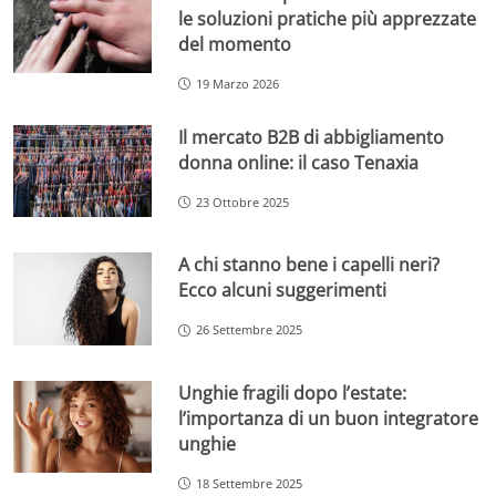
le soluzioni pratiche più apprezzate
del momento
19 Marzo 2026
Il mercato B2B di abbigliamento
donna online: il caso Tenaxia
23 Ottobre 2025
A chi stanno bene i capelli neri?
Ecco alcuni suggerimenti
26 Settembre 2025
Unghie fragili dopo l’estate:
l’importanza di un buon integratore
unghie
18 Settembre 2025