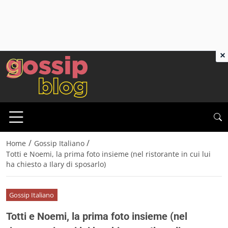
×
/
/
Home
Gossip Italiano
Totti e Noemi, la prima foto insieme (nel ristorante in cui lui
ha chiesto a Ilary di sposarlo)
Gossip Italiano
Totti e Noemi, la prima foto insieme (nel