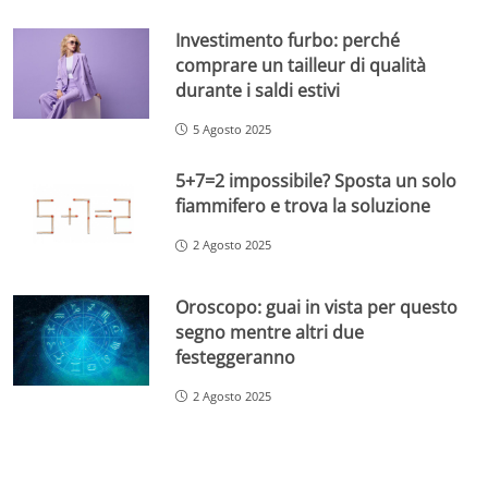
Investimento furbo: perché
comprare un tailleur di qualità
durante i saldi estivi
5 Agosto 2025
5+7=2 impossibile? Sposta un solo
fiammifero e trova la soluzione
2 Agosto 2025
Oroscopo: guai in vista per questo
segno mentre altri due
festeggeranno
2 Agosto 2025