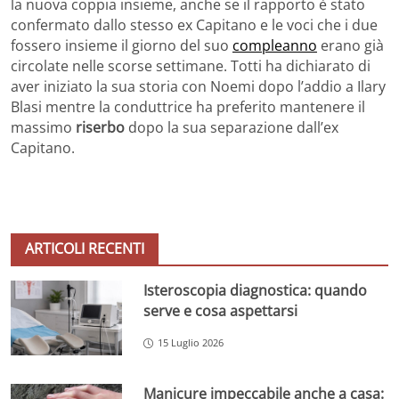
la nuova coppia insieme, anche se il rapporto è stato
confermato dallo stesso ex Capitano e le voci che i due
fossero insieme il giorno del suo
compleanno
erano già
circolate nelle scorse settimane. Totti ha dichiarato di
aver iniziato la sua storia con Noemi dopo l’addio a Ilary
Blasi mentre la conduttrice ha preferito mantenere il
massimo
riserbo
dopo la sua separazione dall’ex
Capitano.
ARTICOLI RECENTI
Isteroscopia diagnostica: quando
serve e cosa aspettarsi
15 Luglio 2026
Manicure impeccabile anche a casa: