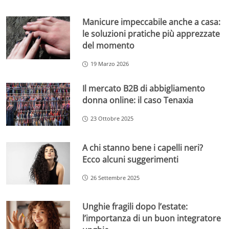
Manicure impeccabile anche a casa:
le soluzioni pratiche più apprezzate
del momento
19 Marzo 2026
Il mercato B2B di abbigliamento
donna online: il caso Tenaxia
23 Ottobre 2025
A chi stanno bene i capelli neri?
Ecco alcuni suggerimenti
26 Settembre 2025
Unghie fragili dopo l’estate:
l’importanza di un buon integratore