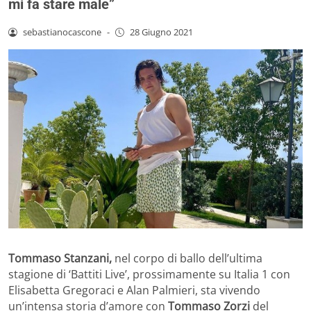
mi fa stare male”
sebastianocascone
-
28 Giugno 2021
Tommaso Stanzani,
nel corpo di ballo dell’ultima
stagione di ‘Battiti Live’, prossimamente su Italia 1 con
Elisabetta Gregoraci e Alan Palmieri, sta vivendo
un’intensa storia d’amore con
Tommaso Zorzi
del