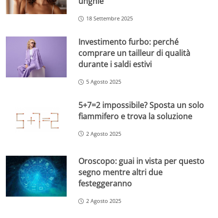
unghie
18 Settembre 2025
Investimento furbo: perché
comprare un tailleur di qualità
durante i saldi estivi
5 Agosto 2025
5+7=2 impossibile? Sposta un solo
fiammifero e trova la soluzione
2 Agosto 2025
Oroscopo: guai in vista per questo
segno mentre altri due
festeggeranno
2 Agosto 2025