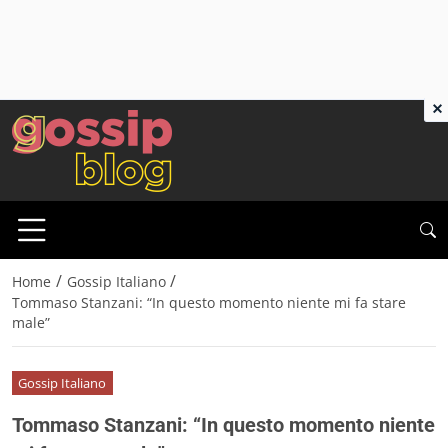
×
/
/
Home
Gossip Italiano
Tommaso Stanzani: “In questo momento niente mi fa stare
male”
Gossip Italiano
Tommaso Stanzani: “In questo momento niente