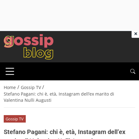
×
/
/
Home
Gossip TV
Stefano Pagani: chi è, età, Instagram dell’ex marito di
Valentina Nulli Augusti
Gossip TV
Stefano Pagani: chi è, età, Instagram dell’ex