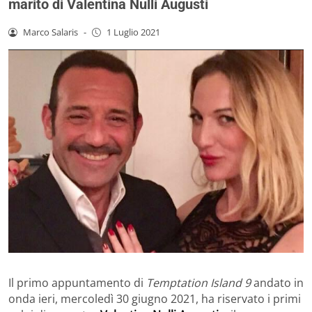
marito di Valentina Nulli Augusti
Marco Salaris
-
1 Luglio 2021
Il primo appuntamento di
Temptation Island 9
andato in
onda ieri, mercoledì 30 giugno 2021, ha riservato i primi