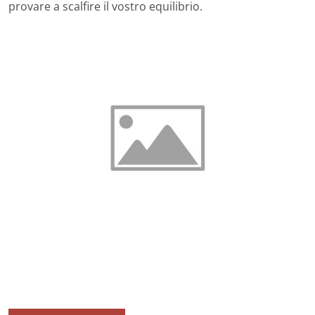
provare a scalfire il vostro equilibrio.