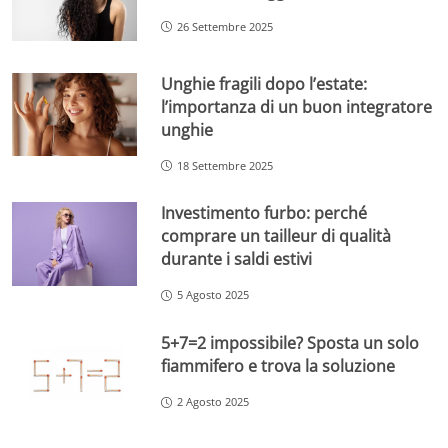
26 Settembre 2025
Unghie fragili dopo l’estate:
l’importanza di un buon integratore
unghie
18 Settembre 2025
Investimento furbo: perché
comprare un tailleur di qualità
durante i saldi estivi
5 Agosto 2025
5+7=2 impossibile? Sposta un solo
fiammifero e trova la soluzione
2 Agosto 2025